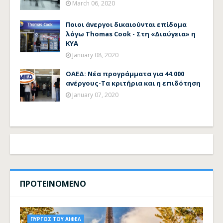
March 06, 2020
Ποιοι άνεργοι δικαιούνται επίδομα
λόγω Thomas Cook - Στη «Διαύγεια» η
ΚΥΑ
January 08, 2020
ΟΑΕΔ: Νέα προγράμματα για 44.000
ανέργους-Τα κριτήρια και η επιδότηση
January 07, 2020
ΠΡΟΤΕΙΝΟΜΕΝΟ
ΠΥΡΓΟΣ ΤΟΥ ΑΙΦΕΛ