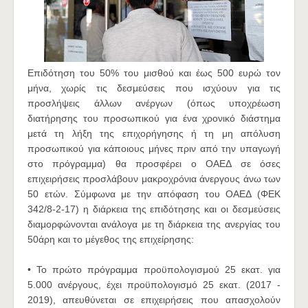
Επιδότηση του 50% του μισθού και έως 500 ευρώ τον
μήνα, χωρίς τις δεσμεύσεις που ισχύουν για τις
προσλήψεις άλλων ανέργων (όπως υποχρέωση
διατήρησης του προσωπικού για ένα χρονικό διάστημα
μετά τη λήξη της επιχορήγησης ή τη μη απόλυση
προσωπικού για κάποιους μήνες πριν από την υπαγωγή
στο πρόγραμμα) θα προσφέρει ο ΟΑΕΔ σε όσες
επιχειρήσεις προσλάβουν μακροχρόνια άνεργους άνω των
50 ετών. Σύμφωνα με την απόφαση του ΟΑΕΔ (ΦΕΚ
342/8-2-17) η διάρκεια της επιδότησης και οι δεσμεύσεις
διαμορφώνονται ανάλογα με τη διάρκεια της ανεργίας του
50άρη και το μέγεθος της επιχείρησης:
• Το πρώτο πρόγραμμα προϋπολογισμού 25 εκατ. για
5.000 ανέργους, έχει προϋπολογισμό 25 εκατ. (2017 -
2019), απευθύνεται σε επιχειρήσεις που απασχολούν