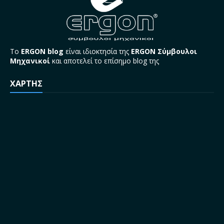
Το
ERGON blog
είναι ιδιοκτησία της
ERGON Σύμβουλοι
Μηχανικοί
και αποτελεί το επίσημο blog της
ΧΑΡΤΗΣ