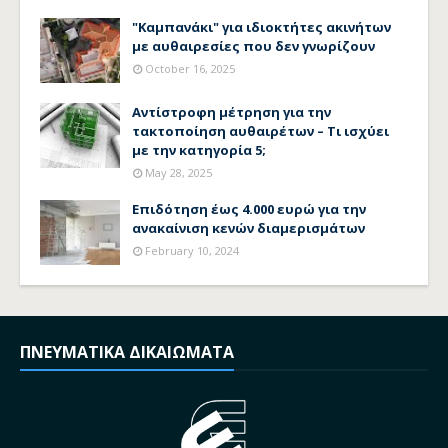
"Καμπανάκι" για ιδιοκτήτες ακινήτων
με αυθαιρεσίες που δεν γνωρίζουν
October 16, 2025
Αντίστροφη μέτρηση για την
τακτοποίηση αυθαιρέτων – Τι ισχύει
με την κατηγορία 5;
May 28, 2025
Επιδότηση έως 4.000 ευρώ για την
ανακαίνιση κενών διαμερισμάτων
February 10, 2024
ΠΝΕΥΜΑΤΙΚΑ ΔΙΚΑΙΩΜΑΤΑ