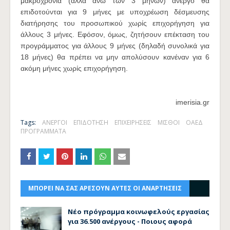
μακροχρόνια (αλλά άνω των 3 μηνών) άνεργο θα
επιδοτούνται για 9 μήνες με υποχρέωση δέσμευσης
διατήρησης του προσωπικού χωρίς επιχορήγηση για
άλλους 3 μήνες. Εφόσον, όμως, ζητήσουν επέκταση του
προγράμματος για άλλους 9 μήνες (δηλαδή συνολικά για
18 μήνες) θα πρέπει να μην απολύσουν κανέναν για 6
ακόμη μήνες χωρίς επιχορήγηση.
imerisia.gr
Tags:
ΑΝΕΡΓΟΙ
ΕΠΙΔΟΤΗΣΗ
ΕΠΙΧΕΙΡΗΣΕΙΣ
ΜΙΣΘΟΙ
ΟΑΕΔ
ΠΡΟΓΡΑΜΜΑΤΑ
ΜΠΟΡΕΙ ΝΑ ΣΑΣ ΑΡΕΣΟΥΝ ΑΥΤΕΣ ΟΙ ΑΝΑΡΤΗΣΕΙΣ
Νέο πρόγραμμα κοινωφελούς εργασίας
για 36.500 ανέργους - Ποιους αφορά