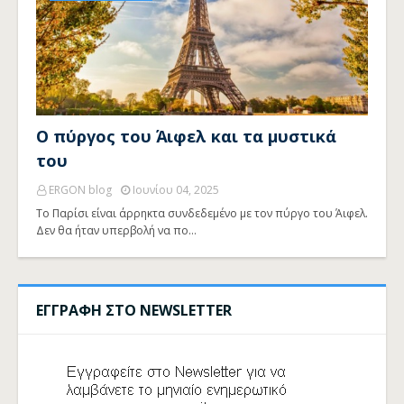
Ο πύργος του Άιφελ και τα μυστικά
του
ERGON blog
Ιουνίου 04, 2025
Το Παρίσι είναι άρρηκτα συνδεδεμένο με τον πύργο του Άιφελ.
Δεν θα ήταν υπερβολή να πο…
ΕΓΓΡΑΦΗ ΣΤΟ NEWSLETTER