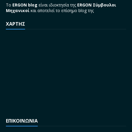
Το
ERGON blog
είναι ιδιοκτησία της
ERGON Σύμβουλοι
Μηχανικοί
και αποτελεί το επίσημο blog της
ΧΑΡΤΗΣ
ΕΠΙΚΟΙΝΩΝΙΑ