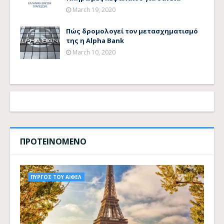
March 19, 2020
Πώς δρομολογεί τον μετασχηματισμό
της η Alpha Bank
March 10, 2020
ΠΡΟΤΕΙΝΟΜΕΝΟ
ΠΥΡΓΟΣ ΤΟΥ ΑΙΦΕΛ