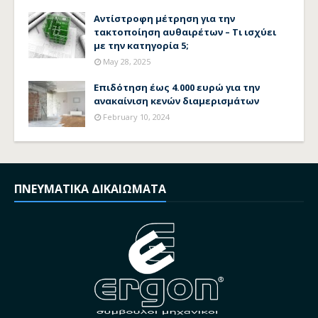
Αντίστροφη μέτρηση για την
τακτοποίηση αυθαιρέτων – Τι ισχύει
με την κατηγορία 5;
May 28, 2025
Επιδότηση έως 4.000 ευρώ για την
ανακαίνιση κενών διαμερισμάτων
February 10, 2024
ΠΝΕΥΜΑΤΙΚΑ ΔΙΚΑΙΩΜΑΤΑ