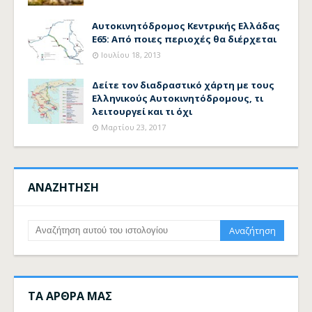
Αυτοκινητόδρομος Κεντρικής Ελλάδας
Ε65: Από ποιες περιοχές θα διέρχεται
Ιουλίου 18, 2013
Δείτε τον διαδραστικό χάρτη με τους
Ελληνικούς Αυτοκινητόδρομους, τι
λειτουργεί και τι όχι
Μαρτίου 23, 2017
ΑΝΑΖΗΤΗΣΗ
ΤΑ ΑΡΘΡΑ ΜΑΣ