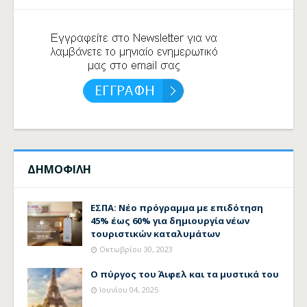
ΔΗΜΟΦΙΛΗ
ΕΣΠΑ: Νέο πρόγραμμα με επιδότηση
45% έως 60% για δημιουργία νέων
τουριστικών καταλυμάτων
Οκτωβρίου 30, 2023
Ο πύργος του Άιφελ και τα μυστικά του
Ιουνίου 04, 2025