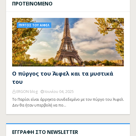
ΠΡΟΤΕΙΝΟΜΕΝΟ
ΠΥΡΓΟΣ ΤΟΥ ΑΙΦΕΛ
Ο πύργος του Άιφελ και τα μυστικά
του
ERGON blog
Ιουνίου 04, 2025
Το Παρίσι είναι άρρηκτα συνδεδεμένο με τον πύργο του Άιφελ.
Δεν θα ήταν υπερβολή να πο…
ΕΓΓΡΑΦΗ ΣΤΟ NEWSLETTER