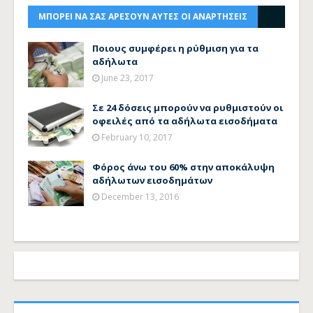
ΜΠΟΡΕΙ ΝΑ ΣΑΣ ΑΡΕΣΟΥΝ ΑΥΤΕΣ ΟΙ ΑΝΑΡΤΗΣΕΙΣ
Ποιους συμφέρει η ρύθμιση για τα
αδήλωτα
June 23, 2017
Σε 24 δόσεις μπορούν να ρυθμιστούν οι
οφειλές από τα αδήλωτα εισοδήματα
February 10, 2017
Φόρος άνω του 60% στην αποκάλυψη
αδήλωτων εισοδημάτων
December 13, 2016