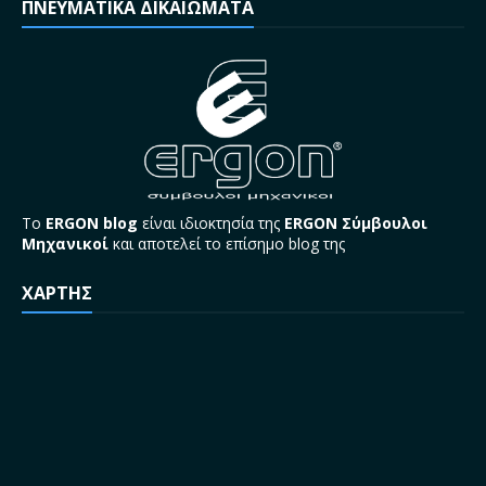
ΠΝΕΥΜΑΤΙΚΑ ΔΙΚΑΙΩΜΑΤΑ
Το
ERGON blog
είναι ιδιοκτησία της
ERGON Σύμβουλοι
Μηχανικοί
και αποτελεί το επίσημο blog της
ΧΑΡΤΗΣ