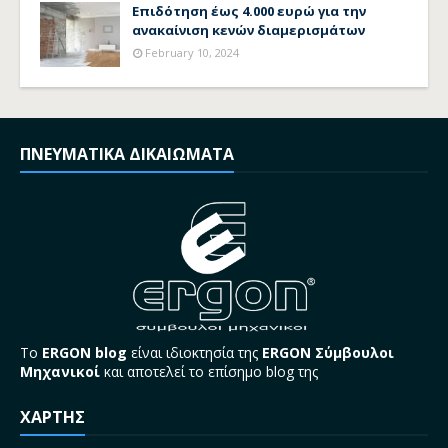
Επιδότηση έως 4.000 ευρώ για την
ανακαίνιση κενών διαμερισμάτων
February 10, 2024
ΠΝΕΥΜΑΤΙΚΑ ΔΙΚΑΙΩΜΑΤΑ
Το
ERGON blog
είναι ιδιοκτησία της
ERGON Σύμβουλοι
Μηχανικοί
και αποτελεί το επίσημο blog της
ΧΑΡΤΗΣ