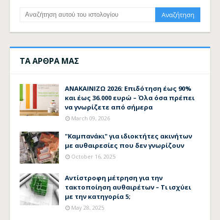
ΤΑ ΑΡΘΡΑ ΜΑΣ
ΑΝΑΚΑΙΝΙΖΩ 2026: Επιδότηση έως 90%
και έως 36.000 ευρώ – Όλα όσα πρέπει
να γνωρίζετε από σήμερα
March 09, 2026
"Καμπανάκι" για ιδιοκτήτες ακινήτων
με αυθαιρεσίες που δεν γνωρίζουν
October 16, 2025
Αντίστροφη μέτρηση για την
τακτοποίηση αυθαιρέτων – Τι ισχύει
με την κατηγορία 5;
May 28, 2025