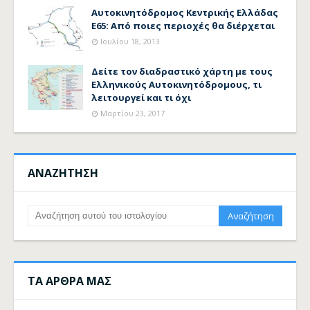
Αυτοκινητόδρομος Κεντρικής Ελλάδας
Ε65: Από ποιες περιοχές θα διέρχεται
Ιουλίου 18, 2013
Δείτε τον διαδραστικό χάρτη με τους
Ελληνικούς Αυτοκινητόδρομους, τι
λειτουργεί και τι όχι
Μαρτίου 23, 2017
ΑΝΑΖΗΤΗΣΗ
ΤΑ ΑΡΘΡΑ ΜΑΣ