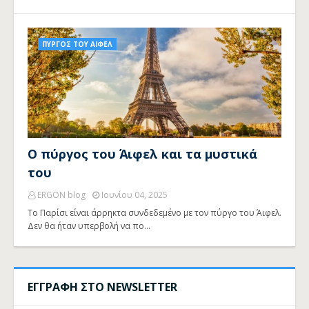
ΠΥΡΓΟΣ ΤΟΥ ΑΙΦΕΛ
Ο πύργος του Άιφελ και τα μυστικά
του
ERGON blog
Ιουνίου 04, 2025
Το Παρίσι είναι άρρηκτα συνδεδεμένο με τον πύργο του Άιφελ.
Δεν θα ήταν υπερβολή να πο…
ΕΓΓΡΑΦΗ ΣΤΟ NEWSLETTER