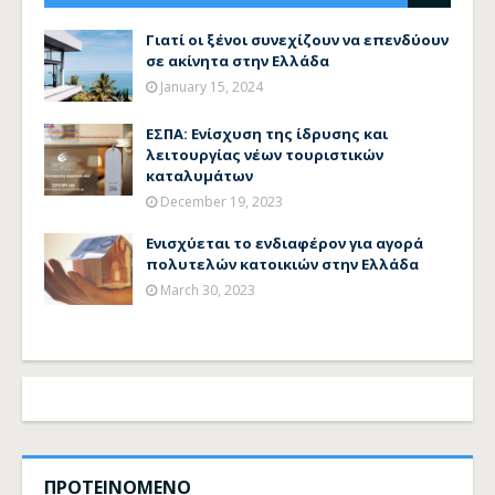
Γιατί οι ξένοι συνεχίζουν να επενδύουν
σε ακίνητα στην Ελλάδα
January 15, 2024
ΕΣΠΑ: Ενίσχυση της ίδρυσης και
λειτουργίας νέων τουριστικών
καταλυμάτων
December 19, 2023
Ενισχύεται το ενδιαφέρον για αγορά
πολυτελών κατοικιών στην Ελλάδα
March 30, 2023
ΠΡΟΤΕΙΝΟΜΕΝΟ