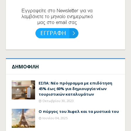
ΔΗΜΟΦΙΛΗ
ΕΣΠΑ: Νέο πρόγραμμα με επιδότηση
45% έως 60% για δημιουργία νέων
τουριστικών καταλυμάτων
Οκτωβρίου 30, 2023
Ο πύργος του Άιφελ και τα μυστικά του
Ιουνίου 04, 2025