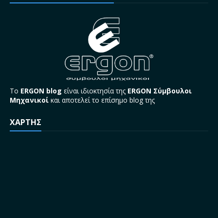
Το
ERGON blog
είναι ιδιοκτησία της
ERGON Σύμβουλοι
Μηχανικοί
και αποτελεί το επίσημο blog της
ΧΑΡΤΗΣ