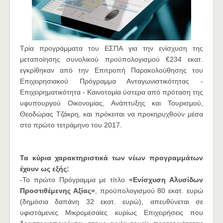
Τρία προγράμματα του ΕΣΠΑ για την ενίσχυση της
μεταποίησης συνολικού προϋπολογισμού €234 εκατ.
εγκρίθηκαν από την Επιτροπή Παρακολούθησης του
Επιχειρησιακού Πρόγραμμα Ανταγωνιστικότητας -
Επιχειρηματικότητα - Καινοτομία ύστερα από πρόταση της
υφυπουργού Οικονομίας, Ανάπτυξης και Τουρισμού,
Θεοδώρας Τζάκρη, και πρόκειται να προκηρυχθούν μέσα
στο πρώτο τετράμηνο του 2017.
Τα κύρια χαρακτηριστικά των νέων προγραμμάτων
έχουν ως εξής:
-Το πρώτο Πρόγραμμα με τίτλο
«Ενίσχυση Αλυσίδων
Προστιθέμενης Αξίας»
, προϋπολογισμού 80 εκατ. ευρώ
(δημόσια δαπάνη 32 εκατ. ευρώ), απευθύνεται σε
υφιστάμενες Μικρομεσαίες κυρίως Επιχειρήσεις που