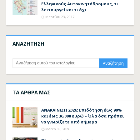
Ελληνικούς Αυτοκινητόδρομους, τι
λειτουργεί και τι όχι
Μαρτίου 23, 2017
ΑΝΑΖΗΤΗΣΗ
ΤΑ ΑΡΘΡΑ ΜΑΣ
ΑΝΑΚΑΙΝΙΖΩ 2026: Επιδότηση έως 90%
και έως 36.000 ευρώ – Όλα όσα πρέπει
να γνωρίζετε από σήμερα
March 09, 2026