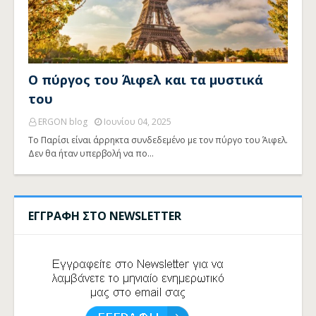
Ο πύργος του Άιφελ και τα μυστικά
του
ERGON blog
Ιουνίου 04, 2025
Το Παρίσι είναι άρρηκτα συνδεδεμένο με τον πύργο του Άιφελ.
Δεν θα ήταν υπερβολή να πο…
ΕΓΓΡΑΦΗ ΣΤΟ NEWSLETTER