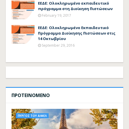
ΕΕΔΕ: Ολοκληρωμένο εκπαιδευτικό
πρόγραμμα στη Διοίκηση Πιστώσεων
February 19, 2017
ΕΕΔΕ: Ολοκληρωμένο Εκπαιδευτικό
Πρόγραμμα Διοίκησης Πιστώσεων στις
14 Οκτωβρίου
September 29, 2016
ΠΡΟΤΕΙΝΟΜΕΝΟ
ΠΥΡΓΟΣ ΤΟΥ ΑΙΦΕΛ