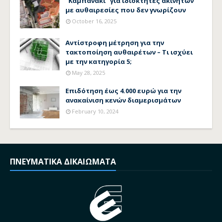
"Καμπανάκι" για ιδιοκτήτες ακινήτων
με αυθαιρεσίες που δεν γνωρίζουν
October 16, 2025
Αντίστροφη μέτρηση για την
τακτοποίηση αυθαιρέτων – Τι ισχύει
με την κατηγορία 5;
May 28, 2025
Επιδότηση έως 4.000 ευρώ για την
ανακαίνιση κενών διαμερισμάτων
February 10, 2024
ΠΝΕΥΜΑΤΙΚΑ ΔΙΚΑΙΩΜΑΤΑ