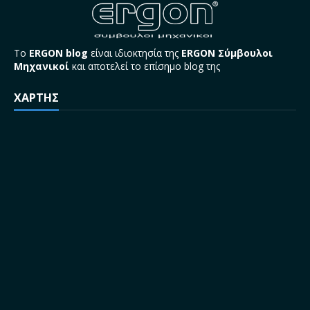
Το
ERGON blog
είναι ιδιοκτησία της
ERGON Σύμβουλοι
Μηχανικοί
και αποτελεί το επίσημο blog της
ΧΑΡΤΗΣ