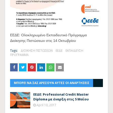
ΕΕΔΕ: Ολοκληρωμένο Εκπαιδευτικό Πρόγραμμα
Διοίκησης Πιστώσεων στις 14 Οκτωβρίου
Tags:
ΔΙΟΙΚΗΣΗ ΠΙΣΤΩΣΕΩΝ
ΕΕΔΕ
ΕΚΠΑΙΔΕΥΣΗ
ΠΡΟΓΡΑΜΜΑ
ΜΠΟΡΕΙ ΝΑ ΣΑΣ ΑΡΕΣΟΥΝ ΑΥΤΕΣ ΟΙ ΑΝΑΡΤΗΣΕΙΣ
ΕΕΔΕ: Professional Credit Master
Diploma με έναρξη στις 5 Μαΐου
April 10, 2017