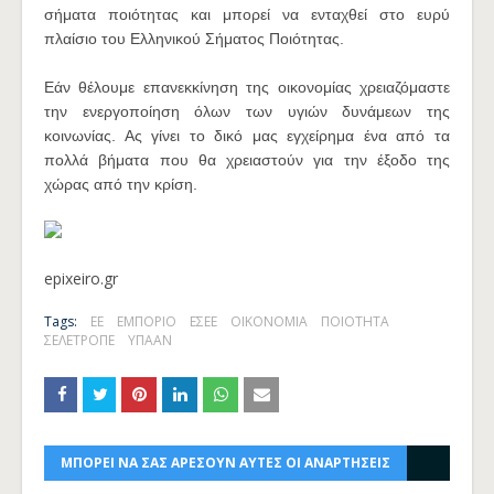
σήματα ποιότητας και μπορεί να ενταχθεί στο ευρύ
πλαίσιο του Ελληνικού Σήματος Ποιότητας.
Εάν θέλουμε επανεκκίνηση της οικονομίας χρειαζόμαστε
την ενεργοποίηση όλων των υγιών δυνάμεων της
κοινωνίας. Ας γίνει το δικό μας εγχείρημα ένα από τα
πολλά βήματα που θα χρειαστούν για την έξοδο της
χώρας από την κρίση.
epixeiro.gr
Tags:
ΕΕ
ΕΜΠΟΡΙΟ
ΕΣΕΕ
ΟΙΚΟΝΟΜΙΑ
ΠΟΙΟΤΗΤΑ
ΣΕΛΕΤΡΟΠΕ
ΥΠΑΑΝ
ΜΠΟΡΕΙ ΝΑ ΣΑΣ ΑΡΕΣΟΥΝ ΑΥΤΕΣ ΟΙ ΑΝΑΡΤΗΣΕΙΣ