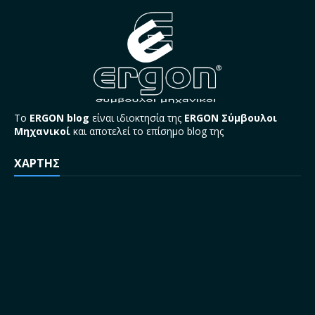
Το
ERGON blog
είναι ιδιοκτησία της
ERGON Σύμβουλοι
Μηχανικοί
και αποτελεί το επίσημο blog της
ΧΑΡΤΗΣ