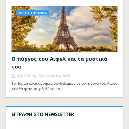
ΠΥΡΓΟΣ ΤΟΥ ΑΙΦΕΛ
Ο πύργος του Άιφελ και τα μυστικά
του
ERGON blog
Ιουνίου 04, 2025
Το Παρίσι είναι άρρηκτα συνδεδεμένο με τον πύργο του Άιφελ.
Δεν θα ήταν υπερβολή να πο…
ΕΓΓΡΑΦΗ ΣΤΟ NEWSLETTER