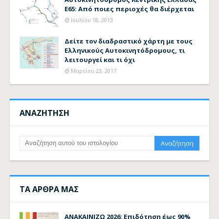
Ε65: Από ποιες περιοχές θα διέρχεται
Ιουλίου 18, 2013
Δείτε τον διαδραστικό χάρτη με τους
Ελληνικούς Αυτοκινητόδρομους, τι
λειτουργεί και τι όχι
Μαρτίου 23, 2017
ΑΝΑΖΗΤΗΣΗ
ΤΑ ΑΡΘΡΑ ΜΑΣ
ΑΝΑΚΑΙΝΙΖΩ 2026: Επιδότηση έως 90%