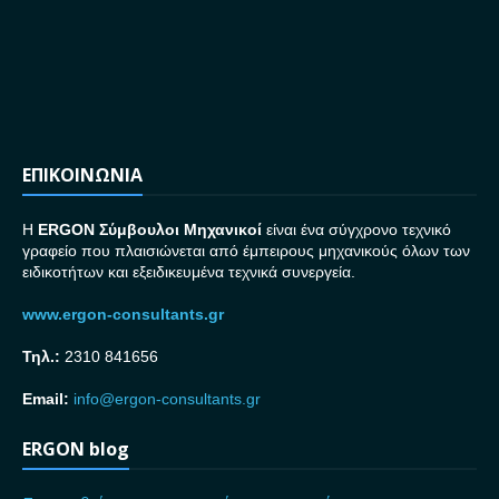
ΕΠΙΚΟΙΝΩΝΙΑ
H
ERGON Σ
ύμβουλοι Μηχανικοί
είναι ένα σύγχρονο τεχνικό
γραφείο που πλαισιώνεται από έμπειρους μηχανικούς όλων των
ειδικοτήτων και εξειδικευμένα τεχνικά συνεργεία.
www.ergon-consultants.gr
Τηλ.:
2310 841656
Email:
info@ergon-consultants.gr
ERGON blog