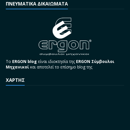
ΠΝΕΥΜΑΤΙΚΑ ΔΙΚΑΙΩΜΑΤΑ
Το
ERGON blog
είναι ιδιοκτησία της
ERGON Σύμβουλοι
Μηχανικοί
και αποτελεί το επίσημο blog της
ΧΑΡΤΗΣ