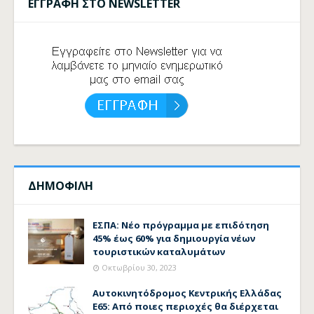
ΕΓΓΡΑΦΗ ΣΤΟ NEWSLETTER
ΔΗΜΟΦΙΛΗ
ΕΣΠΑ: Νέο πρόγραμμα με επιδότηση
45% έως 60% για δημιουργία νέων
τουριστικών καταλυμάτων
Οκτωβρίου 30, 2023
Αυτοκινητόδρομος Κεντρικής Ελλάδας
Ε65: Από ποιες περιοχές θα διέρχεται