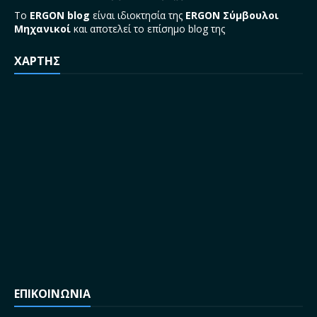
Το
ERGON blog
είναι ιδιοκτησία της
ERGON Σύμβουλοι
Μηχανικοί
και αποτελεί το επίσημο blog της
ΧΑΡΤΗΣ
ΕΠΙΚΟΙΝΩΝΙΑ