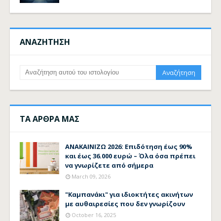
ΑΝΑΖΗΤΗΣΗ
ΤΑ ΑΡΘΡΑ ΜΑΣ
ΑΝΑΚΑΙΝΙΖΩ 2026: Επιδότηση έως 90%
και έως 36.000 ευρώ – Όλα όσα πρέπει
να γνωρίζετε από σήμερα
March 09, 2026
"Καμπανάκι" για ιδιοκτήτες ακινήτων
με αυθαιρεσίες που δεν γνωρίζουν
October 16, 2025