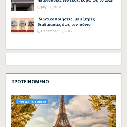
-Επενδύσεις 330 εκατ. ευρώ ως το 2023
July 21, 2018
Ιδιωτικοποιήσεις, με εξπρές
διαδικασίες έως τον Ιούνιο
December 11, 2017
ΠΡΟΤΕΙΝΟΜΕΝΟ
ΠΥΡΓΟΣ ΤΟΥ ΑΙΦΕΛ