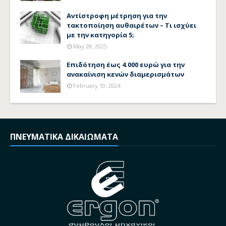
Αντίστροφη μέτρηση για την
τακτοποίηση αυθαιρέτων – Τι ισχύει
με την κατηγορία 5;
May 28, 2025
Επιδότηση έως 4.000 ευρώ για την
ανακαίνιση κενών διαμερισμάτων
February 10, 2024
ΠΝΕΥΜΑΤΙΚΑ ΔΙΚΑΙΩΜΑΤΑ