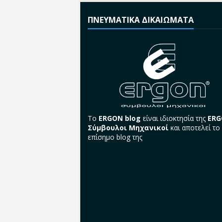
ΠΝΕΥΜΑΤΙΚΑ ΔΙΚΑΙΩΜΑΤΑ
Το
ERGON blog
είναι ιδιοκτησία της
ER
Σύμβουλοι Μηχανικοί
και αποτελεί το
επίσημο blog της