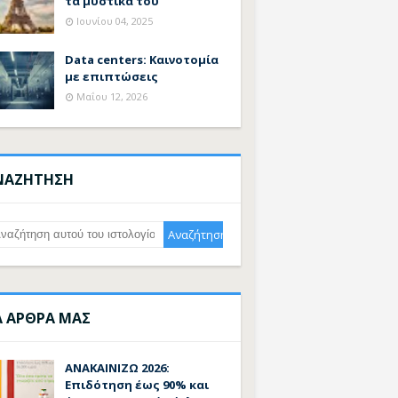
τα μυστικά του
Ιουνίου 04, 2025
Data centers: Καινοτομία
με επιπτώσεις
Μαΐου 12, 2026
ΝΑΖΗΤΗΣΗ
Α ΑΡΘΡΑ ΜΑΣ
ΑΝΑΚΑΙΝΙΖΩ 2026:
Επιδότηση έως 90% και