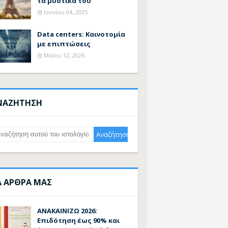
τα μυστικά του
Ιουνίου 04, 2025
Data centers: Καινοτομία
με επιπτώσεις
Μαΐου 12, 2026
ΝΑΖΗΤΗΣΗ
Α ΑΡΘΡΑ ΜΑΣ
ΑΝΑΚΑΙΝΙΖΩ 2026:
Επιδότηση έως 90% και