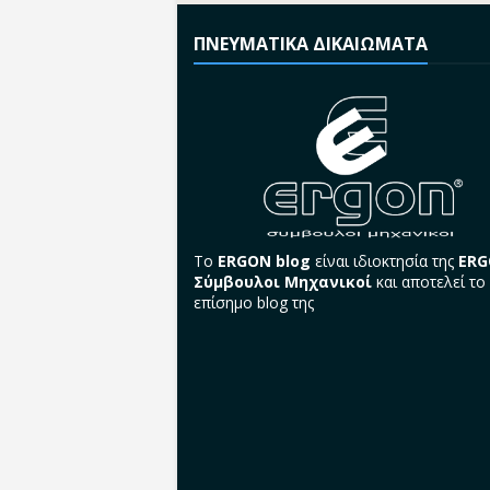
ΠΝΕΥΜΑΤΙΚΑ ΔΙΚΑΙΩΜΑΤΑ
Το
ERGON blog
είναι ιδιοκτησία της
ER
Σύμβουλοι Μηχανικοί
και αποτελεί το
επίσημο blog της