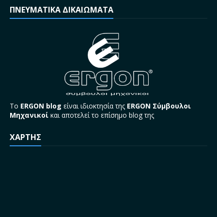
ΠΝΕΥΜΑΤΙΚΑ ΔΙΚΑΙΩΜΑΤΑ
Το
ERGON blog
είναι ιδιοκτησία της
ERGON Σύμβουλοι
Μηχανικοί
και αποτελεί το επίσημο blog της
ΧΑΡΤΗΣ