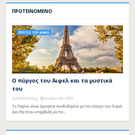
ΠΡΟΤΕΙΝΟΜΕΝΟ
ΠΥΡΓΟΣ ΤΟΥ ΑΙΦΕΛ
Ο πύργος του Άιφελ και τα μυστικά
του
ERGON blog
Ιουνίου 04, 2025
Το Παρίσι είναι άρρηκτα συνδεδεμένο με τον πύργο του Άιφελ.
Δεν θα ήταν υπερβολή να πο…