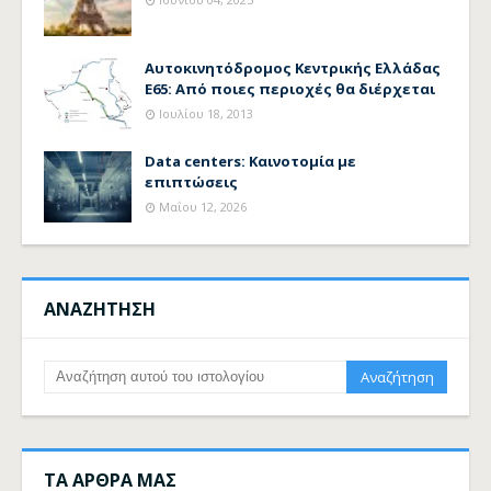
Αυτοκινητόδρομος Κεντρικής Ελλάδας
Ε65: Από ποιες περιοχές θα διέρχεται
Ιουλίου 18, 2013
Data centers: Καινοτομία με
επιπτώσεις
Μαΐου 12, 2026
ΑΝΑΖΗΤΗΣΗ
ΤΑ ΑΡΘΡΑ ΜΑΣ