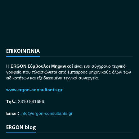
ΕΠΙΚΟΙΝΩΝΙΑ
H
ERGON Σ
ύμβουλοι Μηχανικοί
είναι ένα σύγχρονο τεχνικό
γραφείο που πλαισιώνεται από έμπειρους μηχανικούς όλων των
ειδικοτήτων και εξειδικευμένα τεχνικά συνεργεία.
www.ergon-consultants.gr
Τηλ.:
2310 841656
Email:
info@ergon-consultants.gr
ERGON blog