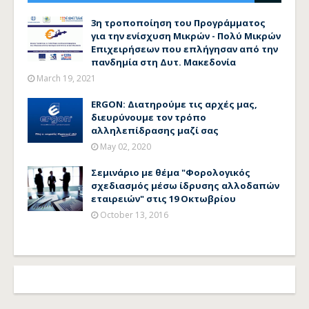
3η τροποποίηση του Προγράμματος
για την ενίσχυση Μικρών - Πολύ Μικρών
Επιχειρήσεων που επλήγησαν από την
πανδημία στη Δυτ. Μακεδονία
March 19, 2021
ERGON: Διατηρούμε τις αρχές μας,
διευρύνουμε τον τρόπο
αλληλεπίδρασης μαζί σας
May 02, 2020
Σεμινάριο με θέμα "Φορολογικός
σχεδιασμός μέσω ίδρυσης αλλοδαπών
εταιρειών" στις 19 Οκτωβρίου
October 13, 2016