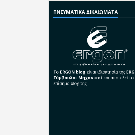
ΠΝΕΥΜΑΤΙΚΑ ΔΙΚΑΙΩΜΑΤΑ
Το
ERGON blog
είναι ιδιοκτησία της
ER
Σύμβουλοι Μηχανικοί
και αποτελεί το
επίσημο blog της