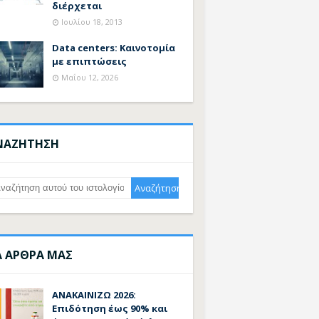
διέρχεται
Ιουλίου 18, 2013
Data centers: Καινοτομία
με επιπτώσεις
Μαΐου 12, 2026
ΝΑΖΗΤΗΣΗ
Α ΑΡΘΡΑ ΜΑΣ
ΑΝΑΚΑΙΝΙΖΩ 2026:
Επιδότηση έως 90% και