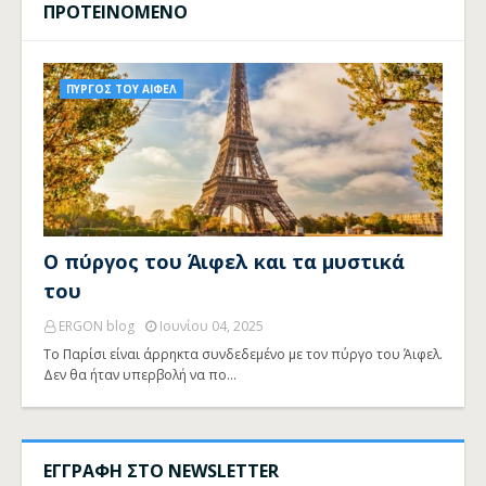
ΠΡΟΤΕΙΝΟΜΕΝΟ
ΠΥΡΓΟΣ ΤΟΥ ΑΙΦΕΛ
Ο πύργος του Άιφελ και τα μυστικά
του
ERGON blog
Ιουνίου 04, 2025
Το Παρίσι είναι άρρηκτα συνδεδεμένο με τον πύργο του Άιφελ.
Δεν θα ήταν υπερβολή να πο…
ΕΓΓΡΑΦΗ ΣΤΟ NEWSLETTER