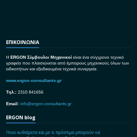
ΕΠΙΚΟΙΝΩΝΙΑ
H
ERGON Σ
ύμβουλοι Μηχανικοί
είναι ένα σύγχρονο τεχνικό
γραφείο που πλαισιώνεται από έμπειρους μηχανικούς όλων των
ειδικοτήτων και εξειδικευμένα τεχνικά συνεργεία.
www.ergon-consultants.gr
Τηλ.:
2310 841656
Email:
info@ergon-consultants.gr
ERGON blog
Ποια αυθαίρετα και με τι πρόστιμα μπορούν να