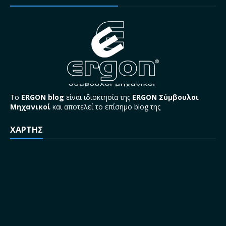
Το
ERGON blog
είναι ιδιοκτησία της
ERGON Σύμβουλοι
Μηχανικοί
και αποτελεί το επίσημο blog της
ΧΑΡΤΗΣ