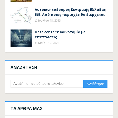
Αυτοκινητόδρομος Κεντρικής Ελλάδας
Ε65: Από ποιες περιοχές θα διέρχεται
Ιουλίου 18, 2013
Data centers: Καινοτομία με
επιπτώσεις
Μαΐου 12, 2026
ΑΝΑΖΗΤΗΣΗ
ΤΑ ΑΡΘΡΑ ΜΑΣ