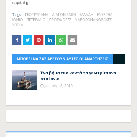
capital.gr
Tags:
ΓΕΩΤΡΥΠΑΝΑ
ΔΙΑΓΩΝΙΣΜΟΙ
ΕΛΛΑΔΑ
ΕΝΕΡΓΕΙΑ
ΙΟΝΙΟ
ΠΕΤΡΕΛΑΙΟ
ΠΡΟΣΦΟΡΕΣ
ΥΔΡΟΓΟΝΑΝΘΡΑΚΕΣ
ΥΠΕΚΑ
ΜΠΟΡΕΙ ΝΑ ΣΑΣ ΑΡΕΣΟΥΝ ΑΥΤΕΣ ΟΙ ΑΝΑΡΤΗΣΕΙΣ
Ένα βήμα πιο κοντά τα γεωτρύπανα
στο Ιόνιο
January 18, 2013