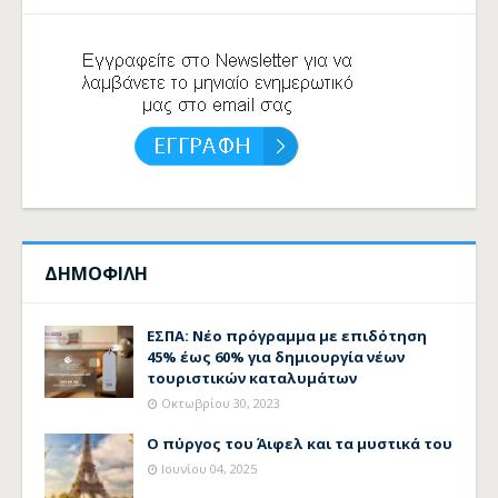
ΔΗΜΟΦΙΛΗ
ΕΣΠΑ: Νέο πρόγραμμα με επιδότηση
45% έως 60% για δημιουργία νέων
τουριστικών καταλυμάτων
Οκτωβρίου 30, 2023
Ο πύργος του Άιφελ και τα μυστικά του
Ιουνίου 04, 2025