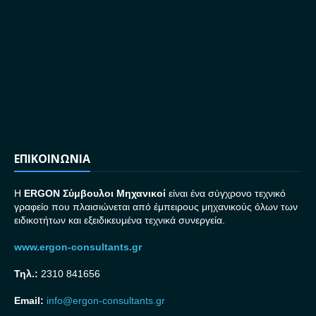
ΕΠΙΚΟΙΝΩΝΙΑ
H
ERGON Σ
ύμβουλοι Μηχανικοί
είναι ένα σύγχρονο τεχνικό
γραφείο που πλαισιώνεται από έμπειρους μηχανικούς όλων των
ειδικοτήτων και εξειδικευμένα τεχνικά συνεργεία.
www.ergon-consultants.gr
Τηλ.:
2310 841656
Email:
info@ergon-consultants.gr