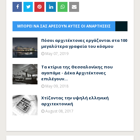
ΜΠΟΡΕΙ ΝΑ ΣΑΣ ΑΡΕΣΟΥΝ ΑΥΤΕΣ ΟΙ ΑΝΑΡΤΗΣΕΙΣ
Πόσοι αρχιτέκτονες εργάζονται στα 100
μεγαλύτερα γραφεία του κόσμου
May 07, 2019
Τα κτίρια της Θεσσαλονίκης που
αγαπάμε - Δέκα Αρχιτέκτονες
επιλέγουν...
May 09, 2018
Χτίζοντας την υψηλή ελληνική
αρχιτεκτονική
August 08, 2017