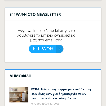
ΕΓΓΡΑΦΗ ΣΤΟ NEWSLETTER
ΔΗΜΟΦΙΛΗ
ΕΣΠΑ: Νέο πρόγραμμα με επιδότηση
45% έως 60% για δημιουργία νέων
τουριστικών καταλυμάτων
Οκτωβρίου 30, 2023