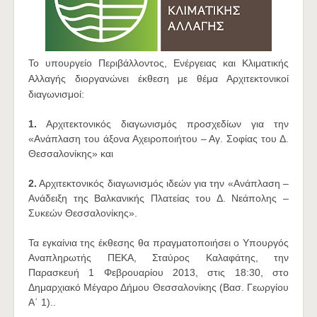
Το υπουργείο Περιβάλλοντος, Ενέργειας και Κλιματικής
Αλλαγής διοργανώνει έκθεση με θέμα Αρχιτεκτονικοί
διαγωνισμοί:
1.
Αρχιτεκτονικός διαγωνισμός προσχεδίων για την
«Ανάπλαση του άξονα Αχειροποιήτου – Αγ. Σοφίας του Δ.
Θεσσαλονίκης» και
2.
Αρχιτεκτονικός διαγωνισμός ιδεών για την «Ανάπλαση –
Ανάδειξη της Βαλκανικής Πλατείας του Δ. Νεάπολης –
Συκεών Θεσσαλονίκης».
Τα εγκαίνια της έκθεσης θα πραγματοποιήσει ο Υπουργός
Αναπληρωτής ΠΕΚΑ, Σταύρος Καλαφάτης, την
Παρασκευή 1 Φεβρουαρίου 2013, στις 18:30, στο
Δημαρχιακό Μέγαρο Δήμου Θεσσαλονίκης (Βασ. Γεωργίου
Α΄ 1)..