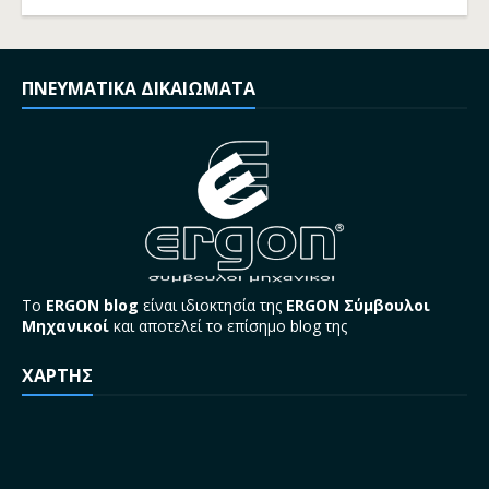
ΠΝΕΥΜΑΤΙΚΑ ΔΙΚΑΙΩΜΑΤΑ
Το
ERGON blog
είναι ιδιοκτησία της
ERGON Σύμβουλοι
Μηχανικοί
και αποτελεί το επίσημο blog της
ΧΑΡΤΗΣ