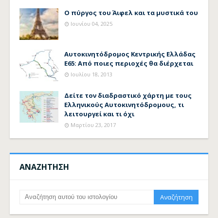
Ο πύργος του Άιφελ και τα μυστικά του
Ιουνίου 04, 2025
Αυτοκινητόδρομος Κεντρικής Ελλάδας
Ε65: Από ποιες περιοχές θα διέρχεται
Ιουλίου 18, 2013
Δείτε τον διαδραστικό χάρτη με τους
Ελληνικούς Αυτοκινητόδρομους, τι
λειτουργεί και τι όχι
Μαρτίου 23, 2017
ΑΝΑΖΗΤΗΣΗ