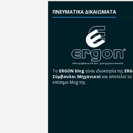
ΠΝΕΥΜΑΤΙΚΑ ΔΙΚΑΙΩΜΑΤΑ
Το
ERGON blog
είναι ιδιοκτησία της
ER
Σύμβουλοι Μηχανικοί
και αποτελεί το
επίσημο blog της