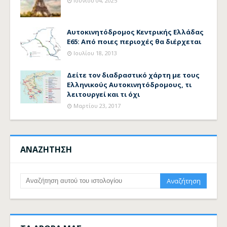
Ιουνίου 04, 2025
Αυτοκινητόδρομος Κεντρικής Ελλάδας
Ε65: Από ποιες περιοχές θα διέρχεται
Ιουλίου 18, 2013
Δείτε τον διαδραστικό χάρτη με τους
Ελληνικούς Αυτοκινητόδρομους, τι
λειτουργεί και τι όχι
Μαρτίου 23, 2017
ΑΝΑΖΗΤΗΣΗ