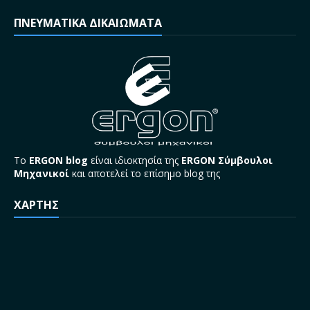
ΠΝΕΥΜΑΤΙΚΑ ΔΙΚΑΙΩΜΑΤΑ
Το
ERGON blog
είναι ιδιοκτησία της
ERGON Σύμβουλοι
Μηχανικοί
και αποτελεί το επίσημο blog της
ΧΑΡΤΗΣ