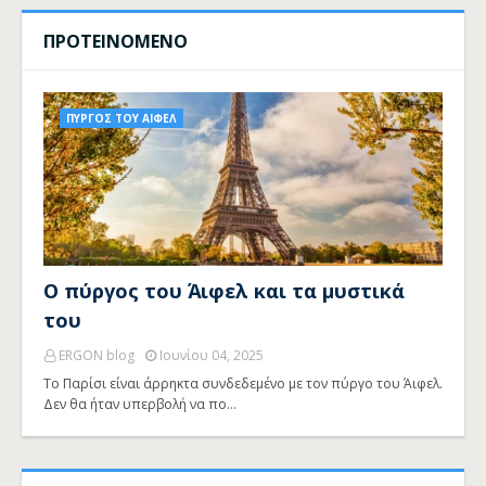
ΠΡΟΤΕΙΝΟΜΕΝΟ
ΠΥΡΓΟΣ ΤΟΥ ΑΙΦΕΛ
Ο πύργος του Άιφελ και τα μυστικά
του
ERGON blog
Ιουνίου 04, 2025
Το Παρίσι είναι άρρηκτα συνδεδεμένο με τον πύργο του Άιφελ.
Δεν θα ήταν υπερβολή να πο…