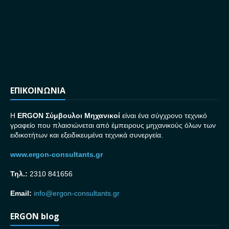
ΕΠΙΚΟΙΝΩΝΙΑ
H
ERGON Σ
ύμβουλοι Μηχανικοί
είναι ένα σύγχρονο τεχνικό
γραφείο που πλαισιώνεται από έμπειρους μηχανικούς όλων των
ειδικοτήτων και εξειδικευμένα τεχνικά συνεργεία.
www.ergon-consultants.gr
Τηλ.:
2310 841656
Email:
info@ergon-consultants.gr
ERGON blog