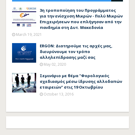
3η τροποποίηση του Προγράμματος
για την ενίσχυση Μικρών - Πολύ Μικρών
Επιχειρήσεων που επλήγησαν από την
πανδημία στη Δυτ. Μακεδονία
March 19, 2021
ERGON: Διατηρούμε τις αρχές μας,
διευρύνουμε τον τρόπο
αλληλεπίδρασης μαζί σας
May 02, 2020
Σεμινάριο με θέμα "Φορολογικός
σχεδιασμός μέσω ίδρυσης αλλοδαπών
εταιρειών" στις 19 Οκτωβρίου
October 13, 2016