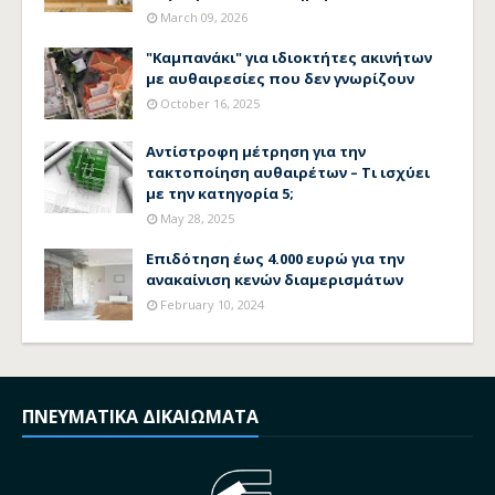
March 09, 2026
"Καμπανάκι" για ιδιοκτήτες ακινήτων
με αυθαιρεσίες που δεν γνωρίζουν
October 16, 2025
Αντίστροφη μέτρηση για την
τακτοποίηση αυθαιρέτων – Τι ισχύει
με την κατηγορία 5;
May 28, 2025
Επιδότηση έως 4.000 ευρώ για την
ανακαίνιση κενών διαμερισμάτων
February 10, 2024
ΠΝΕΥΜΑΤΙΚΑ ΔΙΚΑΙΩΜΑΤΑ