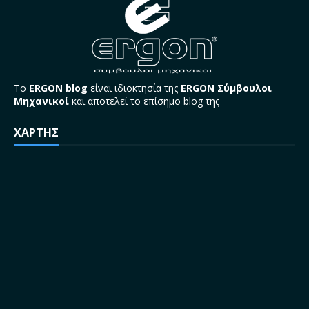
Το
ERGON blog
είναι ιδιοκτησία της
ERGON Σύμβουλοι
Μηχανικοί
και αποτελεί το επίσημο blog της
ΧΑΡΤΗΣ