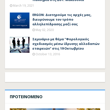
March 19, 2021
ERGON: Διατηρούμε τις αρχές μας,
διευρύνουμε τον τρόπο
αλληλεπίδρασης μαζί σας
May 02, 2020
Σεμινάριο με θέμα "Φορολογικός
σχεδιασμός μέσω ίδρυσης αλλοδαπών
εταιρειών" στις 19 Οκτωβρίου
October 13, 2016
ΠΡΟΤΕΙΝΟΜΕΝΟ