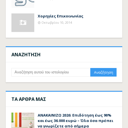
Χορηγίες Επικοινωνίας
Οκτωβρίου 10, 2014
ΑΝΑΖΗΤΗΣΗ
ΤΑ ΑΡΘΡΑ ΜΑΣ
ΑΝΑΚΑΙΝΙΖΩ 2026: Επιδότηση έως 90%
και έως 36.000 ευρώ – Όλα όσα πρέπει
να γνωρίζετε από σήμερα