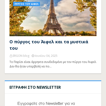
ΠΥΡΓΟΣ ΤΟΥ ΑΙΦΕΛ
Ο πύργος του Άιφελ και τα μυστικά
του
ERGON blog
Ιουνίου 04, 2025
Το Παρίσι είναι άρρηκτα συνδεδεμένο με τον πύργο του Άιφελ.
Δεν θα ήταν υπερβολή να πο…
ΕΓΓΡΑΦΗ ΣΤΟ NEWSLETTER