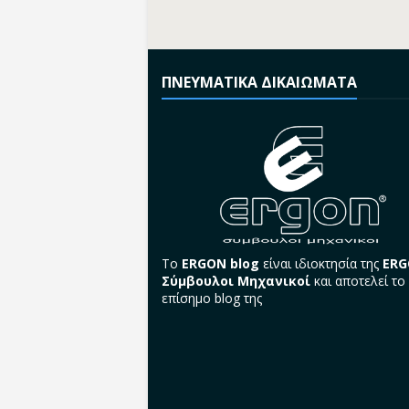
ΠΝΕΥΜΑΤΙΚΑ ΔΙΚΑΙΩΜΑΤΑ
Το
ERGON blog
είναι ιδιοκτησία της
ER
Σύμβουλοι Μηχανικοί
και αποτελεί το
επίσημο blog της