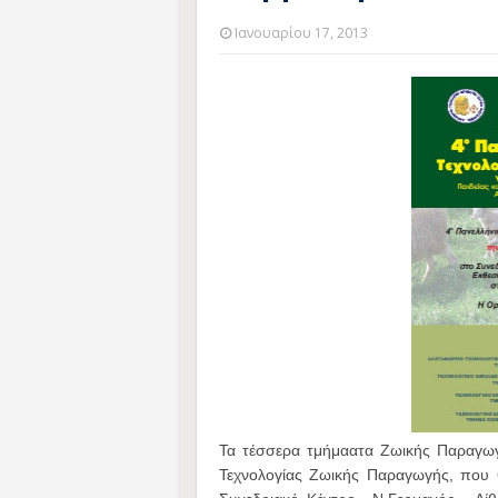
Ιανουαρίου 17, 2013
Τα τέσσερα τμήμαατα Ζωικής Παραγωγ
Τεχνολογίας Ζωικής Παραγωγής, που 