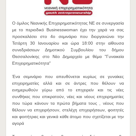
Ο όμιλος Νεανικής Επιχειρηματικότητας ΝΕ σε συνεργασία
με το περιοδικό Businesswoman έχει την χαρά να σας
προσκαλέσει στο
4o σεμινάριο που διοργανώνει την
Τετάρτη 30 Ιανουαρίου και ώρα 18:00 στην αίθουσα
συνεδριάσεων Δημοτικού Συμβουλίου του δήμου
Θεσσαλονίκης στο Νέο Δημαρχείο με θέμα "Γυναικεία
Επιχειρηματικότητα"
Ένα σεμινάριο που απευθύνεται κυρίως σε γυναίκες
επιχειρηματίες αλλά και σε άντρες που θέλουν να
ενημερωθούν γύρω από το επιχειρείν και τις νέες
συνθήκες που επικρατούν,
νέες και νέους επιχειρηματίες
που τώρα κάνουν τα πρώτα βήματα τους , νέους που
θέλουν να επιχειρήσουν, στελέχη επιχειρήσεων, φοιτητές
και φοιτήτριες και γενικά κάθε άτομο που σχετίζεται με την
αγορά