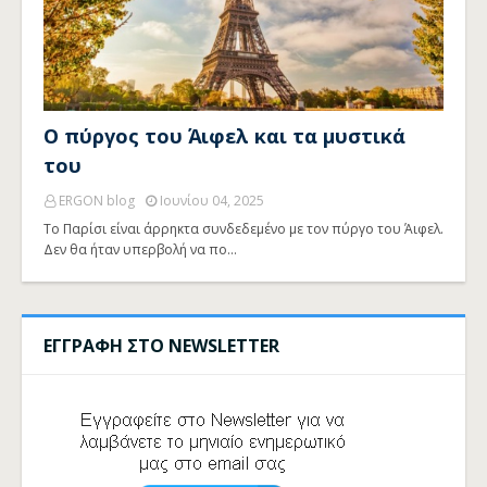
Ο πύργος του Άιφελ και τα μυστικά
του
ERGON blog
Ιουνίου 04, 2025
Το Παρίσι είναι άρρηκτα συνδεδεμένο με τον πύργο του Άιφελ.
Δεν θα ήταν υπερβολή να πο…
ΕΓΓΡΑΦΗ ΣΤΟ NEWSLETTER