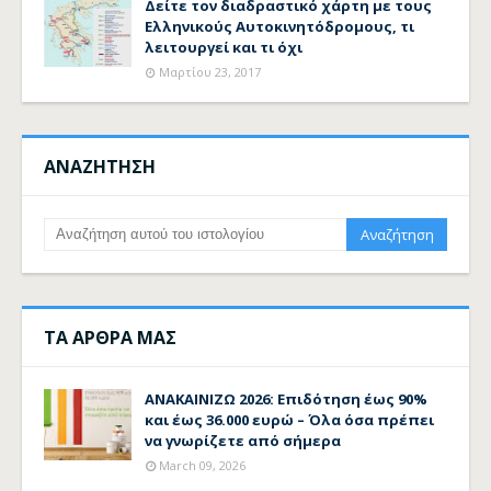
Δείτε τον διαδραστικό χάρτη με τους
Ελληνικούς Αυτοκινητόδρομους, τι
λειτουργεί και τι όχι
Μαρτίου 23, 2017
ΑΝΑΖΗΤΗΣΗ
ΤΑ ΑΡΘΡΑ ΜΑΣ
ΑΝΑΚΑΙΝΙΖΩ 2026: Επιδότηση έως 90%
και έως 36.000 ευρώ – Όλα όσα πρέπει
να γνωρίζετε από σήμερα
March 09, 2026