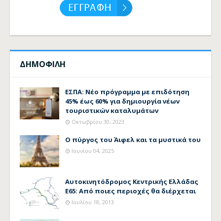
ΔΗΜΟΦΙΛΗ
ΕΣΠΑ: Νέο πρόγραμμα με επιδότηση
45% έως 60% για δημιουργία νέων
τουριστικών καταλυμάτων
Οκτωβρίου 30, 2023
Ο πύργος του Άιφελ και τα μυστικά του
Ιουνίου 04, 2025
Αυτοκινητόδρομος Κεντρικής Ελλάδας
Ε65: Από ποιες περιοχές θα διέρχεται
Ιουλίου 18, 2013