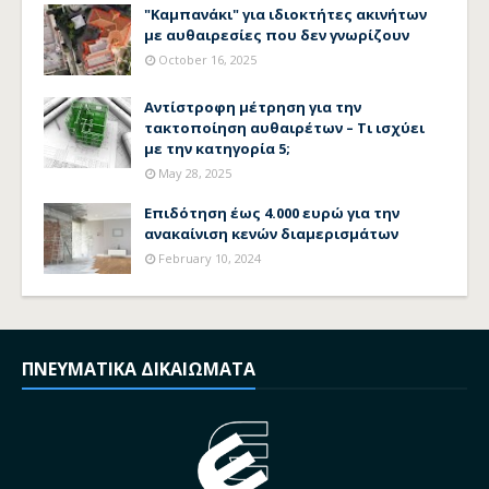
"Καμπανάκι" για ιδιοκτήτες ακινήτων
με αυθαιρεσίες που δεν γνωρίζουν
October 16, 2025
Αντίστροφη μέτρηση για την
τακτοποίηση αυθαιρέτων – Τι ισχύει
με την κατηγορία 5;
May 28, 2025
Επιδότηση έως 4.000 ευρώ για την
ανακαίνιση κενών διαμερισμάτων
February 10, 2024
ΠΝΕΥΜΑΤΙΚΑ ΔΙΚΑΙΩΜΑΤΑ