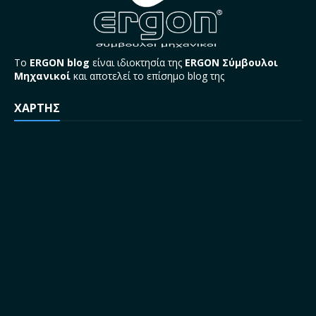
Το
ERGON blog
είναι ιδιοκτησία της
ERGON Σύμβουλοι
Μηχανικοί
και αποτελεί το επίσημο blog της
ΧΑΡΤΗΣ