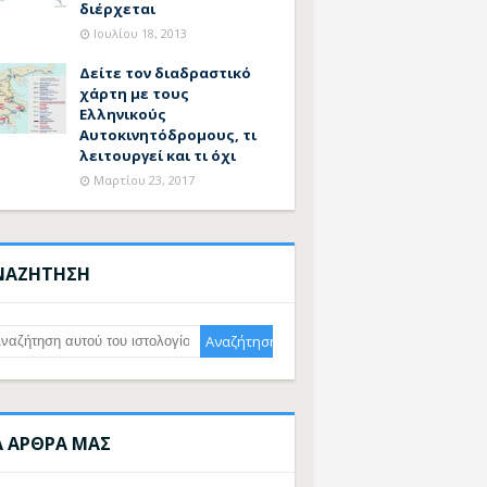
διέρχεται
Ιουλίου 18, 2013
Δείτε τον διαδραστικό
χάρτη με τους
Ελληνικούς
Αυτοκινητόδρομους, τι
λειτουργεί και τι όχι
Μαρτίου 23, 2017
ΝΑΖΗΤΗΣΗ
Α ΑΡΘΡΑ ΜΑΣ