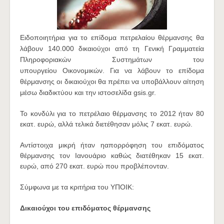
Ειδοποιητήρια για το
επίδομα πετρελαίου θέρμανσης θα
λάβουν 140.000 δικαιούχοι από τη Γενική Γραμματεία
Πληροφοριακών Συστημάτων του
υπουργείου Οικονομικών.
Για να λάβουν το επίδομα
θέρμανσης οι δικαιούχοι θα πρέπει να υποβάλλουν αίτηση
μέσω διαδικτύου και την ιστοσελίδα gsis.gr.
Το κονδύλι για το πετρέλαιο θέρμανσης το 2012 ήταν 80
εκατ. ευρώ, αλλά τελικά διετέθησαν μόλις 7 εκατ. ευρώ.
Αντίστοιχα μικρή ήταν ηαπορρόφηση του επιδόματος
θέρμανσης τον Ιανουάριο καθώς διατέθηκαν 15 εκατ.
ευρώ, από 270 εκατ. ευρώ που προβλέπονταν.
Σύμφωνα με τα κριτήρια του ΥΠΟΙΚ:
Δικαιούχοι του επιδόματος θέρμανσης