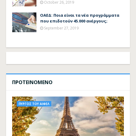
October 26, 2019
ΟΑΕΔ: Ποια είναι τα νέα προγράμματα
που επιδοτούν 45.000 ανέργους;
September 27, 2019
ΠΡΟΤΕΙΝΟΜΕΝΟ
ΠΥΡΓΟΣ ΤΟΥ ΑΙΦΕΛ