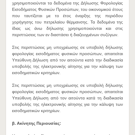
χρησιμοποιούνται τα δεδομένα της Δήλωσης Φορολογίας
Εισοδήματος Φυσικών Προσώπων, του οικονομικού έτους
που ταυτίζεται με το έτος έναρξης της περιόδου
χορήγησης του πετρελαίου θέρμανσης. Τα δεδομένα της
ίδιας ως άνω δήλωσης χρησιμοποιούνται και στις
περιπτώσεις των εν διαστάσει ή διαζευγμένων συζύγων.
Στις περιπτώσεις μη υποχρέωσης σε υποβολή δήλωσης
φορολογίας εισοδήματος φυσικών προσώπων, απαιτείται
Υπεύθυνη Δήλωση από τον αιτούντα κατά την διαδικασία
υποβολής της ηλεκτρονικής αίτησης για την κάλυψη των
εισοδηματικών κριτηρίων.
Στις περιπτώσεις μη υποχρέωσης σε υποβολή δήλωσης
φορολογίας εισοδήματος φυσικών προσώπων, απαιτείται
Υπεύθυνη Δήλωση από τον αιτούντα κατά τη διαδικασία
υποβολής της ηλεκτρονικής αίτησης για την κάλυψη των
εισοδηματικών κριτηρίων.
β. Ακίνητης Περιουσίας: