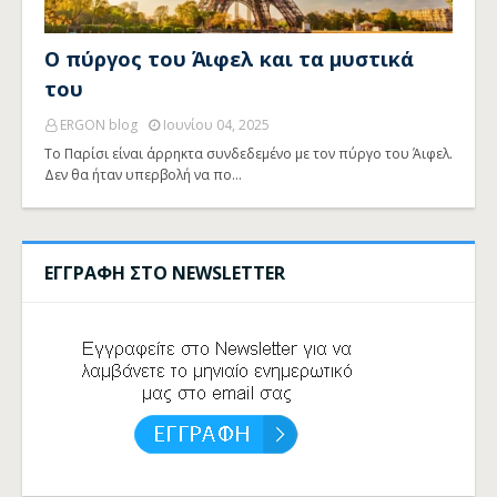
Ο πύργος του Άιφελ και τα μυστικά
του
ERGON blog
Ιουνίου 04, 2025
Το Παρίσι είναι άρρηκτα συνδεδεμένο με τον πύργο του Άιφελ.
Δεν θα ήταν υπερβολή να πο…
ΕΓΓΡΑΦΗ ΣΤΟ NEWSLETTER