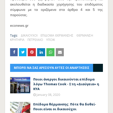
ακολουθείται η διαδικασία χορήγησης του επιδόματος
σύμφωνα με τα οριζόμενα στα άρθρα 4 και 5 της
παρούσας.
econews.gr
Tags:
ΔΙΚΑΙΟΥΧΟΙ
ΕΠΙΔΟΜΑ ΘΕΡΜΑΝΣΗΣ
ΘΕΡΜΑΝΣΗ
ΚΡΗΤΗΡΙΑ
ΠΕΤΡΕΛΑΙΟ
ΥΠΟΙΚ
ΜΠΟΡΕΙ ΝΑ ΣΑΣ ΑΡΕΣΟΥΝ ΑΥΤΕΣ ΟΙ ΑΝΑΡΤΗΣΕΙΣ
Ποιοι άνεργοι δικαιούνται επίδομα
λόγω Thomas Cook - Στη «Διαύγεια» η
ΚΥΑ
January 08, 2020
Επίδομα θέρμανσης: Πότε θα δοθεί-
Ποιοι είναι οι δικαιούχοι