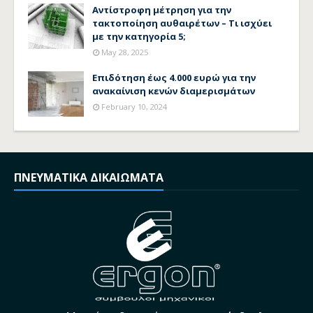
Αντίστροφη μέτρηση για την
τακτοποίηση αυθαιρέτων – Τι ισχύει
με την κατηγορία 5;
May 28, 2025
Επιδότηση έως 4.000 ευρώ για την
ανακαίνιση κενών διαμερισμάτων
February 10, 2024
ΠΝΕΥΜΑΤΙΚΑ ΔΙΚΑΙΩΜΑΤΑ