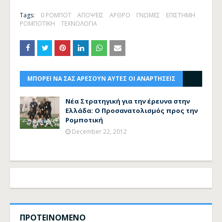
Tags:
0 ΡΟΜΠΟΤ
ΑΠΟΨΕΙΣ
ΑΡΘΡΟ
ΓΝΩΜΕΣ
ΕΠΙΣΤΗΜΗ
ΡΟΜΠΟΤΙΚΗ
ΤΕΧΝΟΛΟΓΙΑ
ΜΠΟΡΕΙ ΝΑ ΣΑΣ ΑΡΕΣΟΥΝ ΑΥΤΕΣ ΟΙ ΑΝΑΡΤΗΣΕΙΣ
Νέα Στρατηγική για την έρευνα στην
Ελλάδα: Ο Προσανατολισμός προς την
Ρομποτική
December 22, 2012
ΠΡΟΤΕΙΝΟΜΕΝΟ