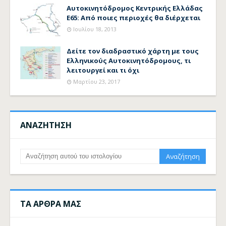
Αυτοκινητόδρομος Κεντρικής Ελλάδας
Ε65: Από ποιες περιοχές θα διέρχεται
Ιουλίου 18, 2013
Δείτε τον διαδραστικό χάρτη με τους
Ελληνικούς Αυτοκινητόδρομους, τι
λειτουργεί και τι όχι
Μαρτίου 23, 2017
ΑΝΑΖΗΤΗΣΗ
ΤΑ ΑΡΘΡΑ ΜΑΣ