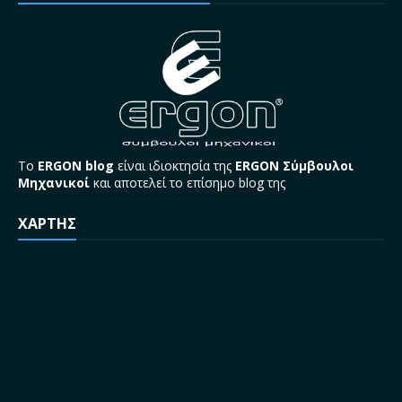
Το
ERGON blog
είναι ιδιοκτησία της
ERGON Σύμβουλοι
Μηχανικοί
και αποτελεί το επίσημο blog της
ΧΑΡΤΗΣ