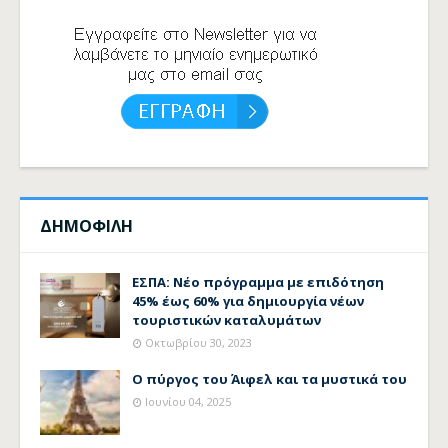
ΔΗΜΟΦΙΛΗ
ΕΣΠΑ: Νέο πρόγραμμα με επιδότηση
45% έως 60% για δημιουργία νέων
τουριστικών καταλυμάτων
Οκτωβρίου 30, 2023
Ο πύργος του Άιφελ και τα μυστικά του
Ιουνίου 04, 2025