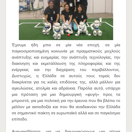
Έχουμε ήδη μπει σε μία νέα εποχή, σε μία
παγκοσμιοποιημένη κοινωνία με πραγματικούς μοχλούς
ανάπτυξης και ευημερίας την ανάπτυξη τεχνολογίας, την
διακίνηση και εκμετάλλευση της πληροφορίας και της
ενέργειας και την διαχείριση του περιβάλλοντος.
Δυστυχώς, η Ελλάδα σε αυτούς τους τομείς δεν
διακρίνεται για τις καλές επιδόσεις της, αλλά μάλλον για
αγκυλώσεις, ατολμία και αδράνεια. Παρόλα αυτά, υπάρχει
μια πρόταση για μια δημιουργική «φυγή» προς τα
μπροστά, για μια πολιτική για την έρευνα που θα βλέπει το
μέλλον με αισιοδοξία και που θα αναδεικνύει την Ελλάδα
σε σημαντικό παίκτη σε ευρωπαϊκό αλλά και σε παγκόσμιο
επίπεδο.
Αναμφισβήτητα, για να διαμορφώσουμε μια τέτοια