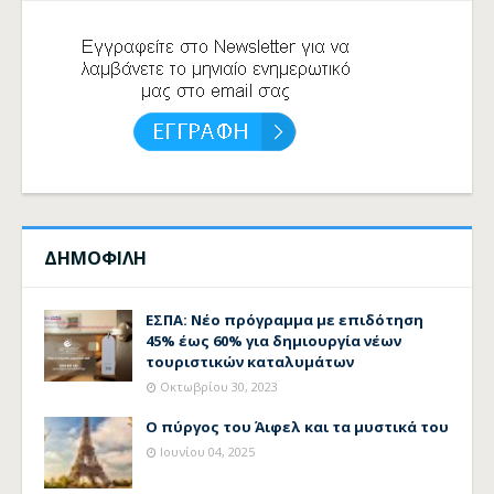
ΔΗΜΟΦΙΛΗ
ΕΣΠΑ: Νέο πρόγραμμα με επιδότηση
45% έως 60% για δημιουργία νέων
τουριστικών καταλυμάτων
Οκτωβρίου 30, 2023
Ο πύργος του Άιφελ και τα μυστικά του
Ιουνίου 04, 2025