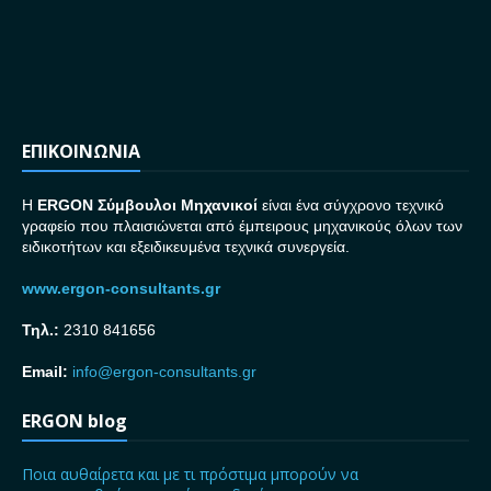
ΕΠΙΚΟΙΝΩΝΙΑ
H
ERGON Σ
ύμβουλοι Μηχανικοί
είναι ένα σύγχρονο τεχνικό
γραφείο που πλαισιώνεται από έμπειρους μηχανικούς όλων των
ειδικοτήτων και εξειδικευμένα τεχνικά συνεργεία.
www.ergon-consultants.gr
Τηλ.:
2310 841656
Email:
info@ergon-consultants.gr
ERGON blog
Ποια αυθαίρετα και με τι πρόστιμα μπορούν να