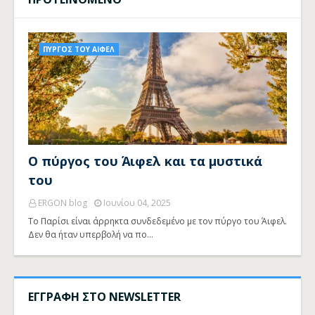
ΠΥΡΓΟΣ ΤΟΥ ΑΙΦΕΛ
Ο πύργος του Άιφελ και τα μυστικά
του
ERGON blog
Ιουνίου 04, 2025
Το Παρίσι είναι άρρηκτα συνδεδεμένο με τον πύργο του Άιφελ.
Δεν θα ήταν υπερβολή να πο…
ΕΓΓΡΑΦΗ ΣΤΟ NEWSLETTER