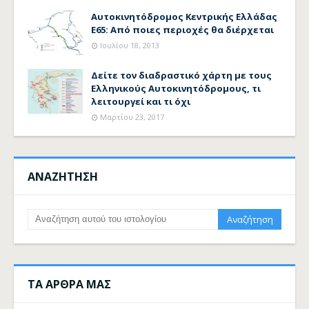
Αυτοκινητόδρομος Κεντρικής Ελλάδας
Ε65: Από ποιες περιοχές θα διέρχεται
Ιουλίου 18, 2013
Δείτε τον διαδραστικό χάρτη με τους
Ελληνικούς Αυτοκινητόδρομους, τι
λειτουργεί και τι όχι
Μαρτίου 23, 2017
ΑΝΑΖΗΤΗΣΗ
ΤΑ ΑΡΘΡΑ ΜΑΣ