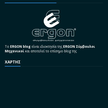
Το
ERGON blog
είναι ιδιοκτησία της
ERGON Σύμβουλοι
Μηχανικοί
και αποτελεί το επίσημο blog της
ΧΑΡΤΗΣ