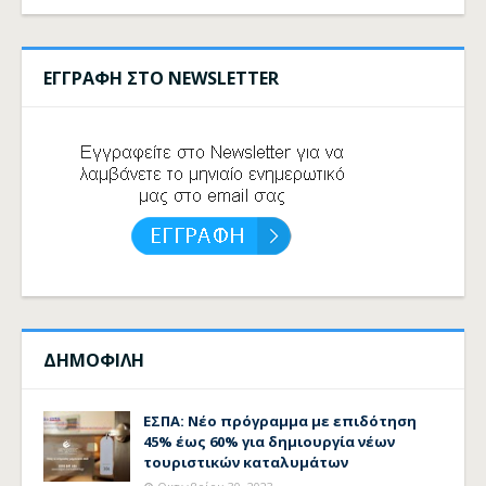
ΕΓΓΡΑΦΗ ΣΤΟ NEWSLETTER
ΔΗΜΟΦΙΛΗ
ΕΣΠΑ: Νέο πρόγραμμα με επιδότηση
45% έως 60% για δημιουργία νέων
τουριστικών καταλυμάτων