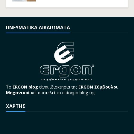
ΠΝΕΥΜΑΤΙΚΑ ΔΙΚΑΙΩΜΑΤΑ
Το
ERGON blog
είναι ιδιοκτησία της
ERGON Σύμβουλοι
Μηχανικοί
και αποτελεί το επίσημο blog της
ΧΑΡΤΗΣ