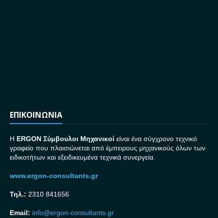
ΕΠΙΚΟΙΝΩΝΙΑ
H
ERGON Σ
ύμβουλοι Μηχανικοί
είναι ένα σύγχρονο τεχνικό
γραφείο που πλαισιώνεται από έμπειρους μηχανικούς όλων των
ειδικοτήτων και εξειδικευμένα τεχνικά συνεργεία.
www.ergon-consultants.gr
Τηλ.:
2310 841656
Email:
info@ergon-consultants.gr