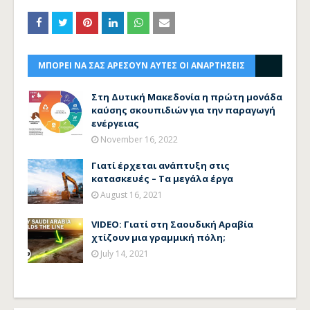
ΜΠΟΡΕΙ ΝΑ ΣΑΣ ΑΡΕΣΟΥΝ ΑΥΤΕΣ ΟΙ ΑΝΑΡΤΗΣΕΙΣ
Στη Δυτική Μακεδονία η πρώτη μονάδα
καύσης σκουπιδιών για την παραγωγή
ενέργειας
November 16, 2022
Γιατί έρχεται ανάπτυξη στις
κατασκευές – Τα μεγάλα έργα
August 16, 2021
VIDEO: Γιατί στη Σαουδική Αραβία
χτίζουν μια γραμμική πόλη;
July 14, 2021