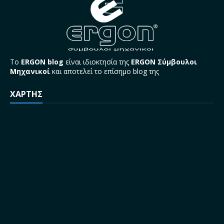
Το
ERGON blog
είναι ιδιοκτησία της
ERGON Σύμβουλοι
Μηχανικοί
και αποτελεί το επίσημο blog της
ΧΑΡΤΗΣ