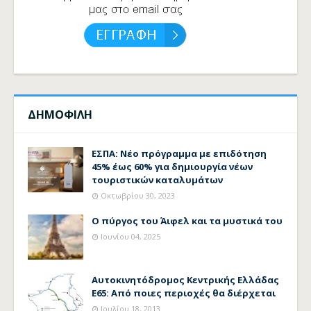
ΔΗΜΟΦΙΛΗ
ΕΣΠΑ: Νέο πρόγραμμα με επιδότηση
45% έως 60% για δημιουργία νέων
τουριστικών καταλυμάτων
Οκτωβρίου 30, 2023
Ο πύργος του Άιφελ και τα μυστικά του
Ιουνίου 04, 2025
Αυτοκινητόδρομος Κεντρικής Ελλάδας
Ε65: Από ποιες περιοχές θα διέρχεται
Ιουλίου 18, 2013