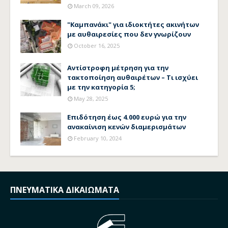
March 09, 2026
"Καμπανάκι" για ιδιοκτήτες ακινήτων
με αυθαιρεσίες που δεν γνωρίζουν
October 16, 2025
Αντίστροφη μέτρηση για την
τακτοποίηση αυθαιρέτων – Τι ισχύει
με την κατηγορία 5;
May 28, 2025
Επιδότηση έως 4.000 ευρώ για την
ανακαίνιση κενών διαμερισμάτων
February 10, 2024
ΠΝΕΥΜΑΤΙΚΑ ΔΙΚΑΙΩΜΑΤΑ