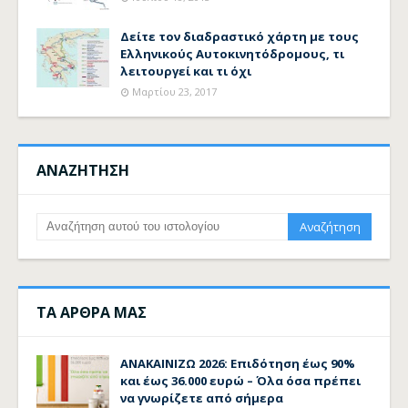
Δείτε τον διαδραστικό χάρτη με τους
Ελληνικούς Αυτοκινητόδρομους, τι
λειτουργεί και τι όχι
Μαρτίου 23, 2017
ΑΝΑΖΗΤΗΣΗ
ΤΑ ΑΡΘΡΑ ΜΑΣ
ΑΝΑΚΑΙΝΙΖΩ 2026: Επιδότηση έως 90%
και έως 36.000 ευρώ – Όλα όσα πρέπει
να γνωρίζετε από σήμερα