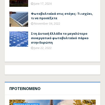
June 17, 2024
Φωτοβολταϊκά στις στέγες: Τι ισχύει,
τι να προσέξετε
November 04, 2022
Στη Δυτική Ελλάδα το μεγαλύτερο
συνεργατικό φωτοβολταϊκό πάρκο
στην Ευρώπη
June 22, 2022
ΠΡΟΤΕΙΝΟΜΕΝΟ