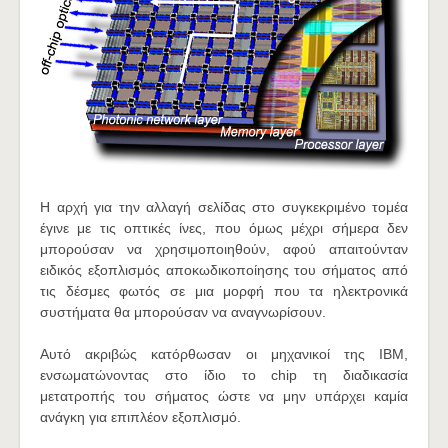
Η αρχή για την αλλαγή σελίδας στο συγκεκριμένο τομέα
έγινε με τις οπτικές ίνες, που όμως μέχρι σήμερα δεν
μπορούσαν να χρησιμοποιηθούν, αφού απαιτούνταν
ειδικός εξοπλισμός αποκωδικοποίησης του σήματος από
τις δέσμες φωτός σε μια μορφή που τα ηλεκτρονικά
συστήματα θα μπορούσαν να αναγνωρίσουν.
Αυτό ακριβώς κατόρθωσαν οι μηχανικοί της IBM,
ενσωματώνοντας στο ίδιο το chip τη διαδικασία
μετατροπής του σήματος ώστε να μην υπάρχει καμία
ανάγκη για επιπλέον εξοπλισμό.