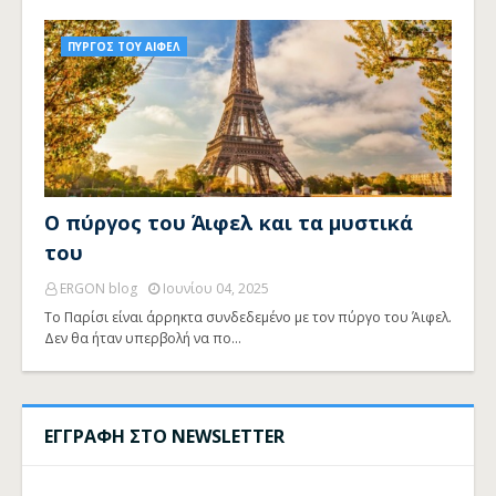
ΠΥΡΓΟΣ ΤΟΥ ΑΙΦΕΛ
Ο πύργος του Άιφελ και τα μυστικά
του
ERGON blog
Ιουνίου 04, 2025
Το Παρίσι είναι άρρηκτα συνδεδεμένο με τον πύργο του Άιφελ.
Δεν θα ήταν υπερβολή να πο…
ΕΓΓΡΑΦΗ ΣΤΟ NEWSLETTER