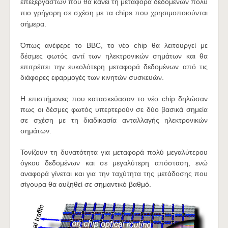
επεξεργαστών που θα κάνει τη μεταφορά δεδομένων πολύ
πιο γρήγορη σε σχέση με τα chips που χρησιμοποιούνται
σήμερα.
Όπως ανέφερε το BBC, το νέο chip θα λειτουργεί με
δέσμες φωτός αντί των ηλεκτρονικών σημάτων και θα
επιτρέπει την ευκολότερη μεταφορά δεδομένων από τις
διάφορες εφαρμογές των κινητών συσκευών.
Η επιστήμονες που κατασκεύασαν το νέο chip δηλώσαν
πως οι δέσμες φωτός υπερτερούν σε δύο βασικά σημεία
σε σχέση με τη διαδικασία ανταλλαγής ηλεκτρονικών
σημάτων.
Τονίζουν τη δυνατότητα για μεταφορά πολύ μεγαλύτερου
όγκου δεδομένων και σε μεγαλύτερη απόσταση, ενώ
αναφορά γίνεται και για την ταχύτητα της μετάδοσης που
σίγουρα θα αυξηθεί σε σημαντικό βαθμό.