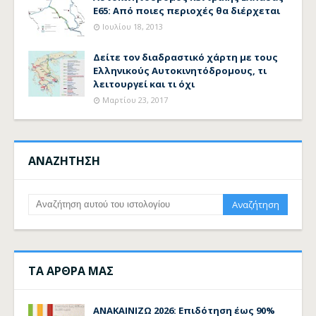
Ε65: Από ποιες περιοχές θα διέρχεται
Ιουλίου 18, 2013
Δείτε τον διαδραστικό χάρτη με τους
Ελληνικούς Αυτοκινητόδρομους, τι
λειτουργεί και τι όχι
Μαρτίου 23, 2017
ΑΝΑΖΗΤΗΣΗ
ΤΑ ΑΡΘΡΑ ΜΑΣ
ΑΝΑΚΑΙΝΙΖΩ 2026: Επιδότηση έως 90%