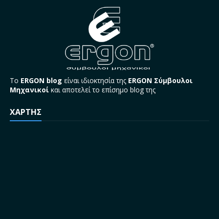
Το
ERGON blog
είναι ιδιοκτησία της
ERGON Σύμβουλοι
Μηχανικοί
και αποτελεί το επίσημο blog της
ΧΑΡΤΗΣ