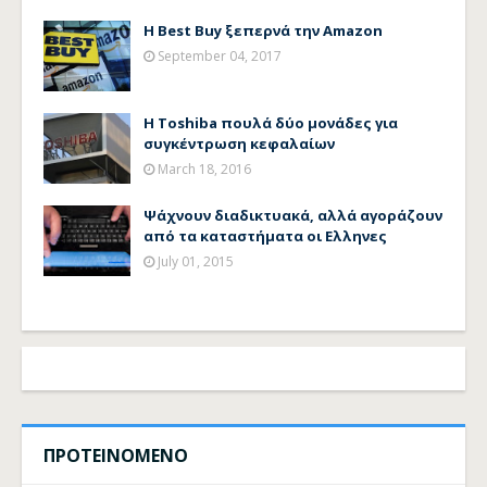
Η Best Buy ξεπερνά την Amazon
September 04, 2017
Η Toshiba πουλά δύο μονάδες για
συγκέντρωση κεφαλαίων
March 18, 2016
Ψάχνουν διαδικτυακά, αλλά αγοράζουν
από τα καταστήματα οι Ελληνες
July 01, 2015
ΠΡΟΤΕΙΝΟΜΕΝΟ