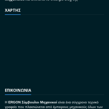
ΧΑΡΤΗΣ
ΕΠΙΚΟΙΝΩΝΙΑ
H
ERGON Σ
ύμβουλοι Μηχανικοί
είναι ένα σύγχρονο τεχνικό
γραφείο που πλαισιώνεται από έμπειρους μηχανικούς όλων των