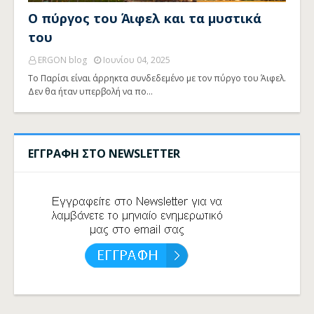
Ο πύργος του Άιφελ και τα μυστικά
του
ERGON blog
Ιουνίου 04, 2025
Το Παρίσι είναι άρρηκτα συνδεδεμένο με τον πύργο του Άιφελ.
Δεν θα ήταν υπερβολή να πο…
ΕΓΓΡΑΦΗ ΣΤΟ NEWSLETTER