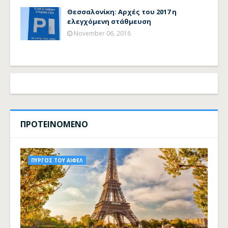
Θεσσαλονίκη: Αρχές του 2017 η
ελεγχόμενη στάθμευση
November 06, 2016
ΠΡΟΤΕΙΝΟΜΕΝΟ
ΠΥΡΓΟΣ ΤΟΥ ΑΙΦΕΛ