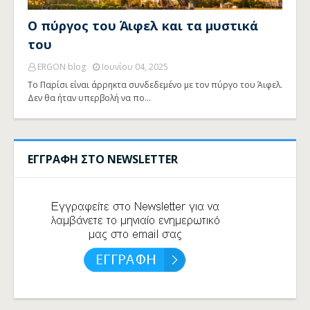
Ο πύργος του Άιφελ και τα μυστικά
του
ERGON blog
Ιουνίου 04, 2025
Το Παρίσι είναι άρρηκτα συνδεδεμένο με τον πύργο του Άιφελ.
Δεν θα ήταν υπερβολή να πο…
ΕΓΓΡΑΦΗ ΣΤΟ NEWSLETTER