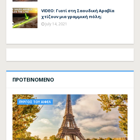
VIDEO: Γιατί στη Σαουδική Αραβία
χτίζουν μια γραμμική πόλη;
July 14, 2021
ΠΡΟΤΕΙΝΟΜΕΝΟ
ΠΥΡΓΟΣ ΤΟΥ ΑΙΦΕΛ