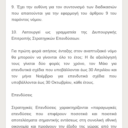
9. Έχει την ευθύνη για τον συντονισμό των διαδικασιών
που απαιτούνται για την εφαρμογή του άρθρου 9 του
παρόντος νόμου.
10. Λειτουργεί ως γραμματεία της Διυπουργικής
Επιτροπής Στρατηγικών Επενδύσεων.
Για πρώτη φορά αιτήσεις ένταξης στον αναπτυξιακό νόμο
θα μπορούν να γίνονται όλο το έτος: Η δε αξιολόγησή
τους γίνεται δύο φορές τον χρόνο, τον Μάιο για
επενδυτικά σχέδια που υποβάλλονται έως 30 Απριλίου και
τον μήνα Νοέμβριο για επενδυτικά σχέδια που
υποβάλλονται έως 30 Οκτωβρίου, κάθε έτους.
Επενδύσεις
Στρατηγικές Επενδύσεις χαρακτηρίζονται «παραγωγικές
επενδύσεις που επιφέρουν ποσοτικά και ποιοτικά
αποτελέσματα σημαντικής εντάσεως στη συνολική εθνική
οικονομία και προάγουν την έξοδο της χώρας από την