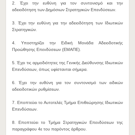
2. Έχει την ευθύνη για τον συντονισμό και την
αδειοδότηση των Δημόσιων Στρατηγικών Επενδύσεων.
3. Έχει την ευθύνη για την αδειοδότηση των Ιδιωτικών
Στρατηγικών.
4. Υποστηρίζει την Ειδική Μονάδα Αδειοδοτικής
Προώθησης Επενδύσεων (ΕΜΑΠΕ).
5. Έχει τις αρμοδιότητες της Γενικής Διεύθυνσης Ιδιωτικών
Επενδύσεων, όπως υφίστανται σήμερα.
6. Έχει την ευθύνη για τον συντονισμό των ειδικών
αδειοδοτικών ρυθμίσεων.
7. Εποπτεύει το Αυτοτελές Τμήμα Επιθεώρησης Ιδιωτικών
Επενδύσεων.
8. Εποπτεύει το Τμήμα Στρατηγικών Επενδύσεων της
παραγράφου 4ε του παρόντος άρθρου.