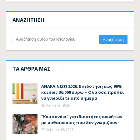
ΑΝΑΖΗΤΗΣΗ
ΤΑ ΑΡΘΡΑ ΜΑΣ
ΑΝΑΚΑΙΝΙΖΩ 2026: Επιδότηση έως 90%
και έως 36.000 ευρώ – Όλα όσα πρέπει
να γνωρίζετε από σήμερα
March 09, 2026
"Καμπανάκι" για ιδιοκτήτες ακινήτων
με αυθαιρεσίες που δεν γνωρίζουν
October 16, 2025