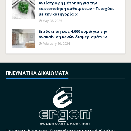
Αντίστροφη μέτρηση για την
τακτοποίηση αυθαιρέτων – Τι ισχύει
με την κατηγορία 5;
May 28, 2025
Επιδότηση έως 4.000 ευρώ για την
ανακαίνιση κενών διαμερισμάτων
February 10, 2024
ΠΝΕΥΜΑΤΙΚΑ ΔΙΚΑΙΩΜΑΤΑ