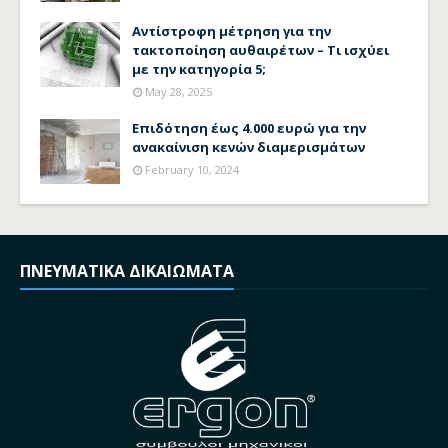
Αντίστροφη μέτρηση για την
τακτοποίηση αυθαιρέτων – Τι ισχύει
με την κατηγορία 5;
May 28, 2025
Επιδότηση έως 4.000 ευρώ για την
ανακαίνιση κενών διαμερισμάτων
February 10, 2024
ΠΝΕΥΜΑΤΙΚΑ ΔΙΚΑΙΩΜΑΤΑ