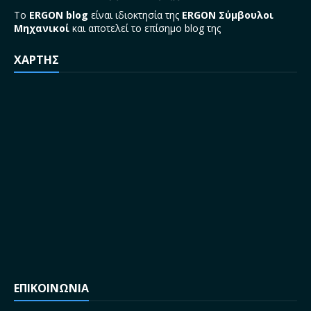
Το
ERGON blog
είναι ιδιοκτησία της
ERGON Σύμβουλοι
Μηχανικοί
και αποτελεί το επίσημο blog της
ΧΑΡΤΗΣ
ΕΠΙΚΟΙΝΩΝΙΑ