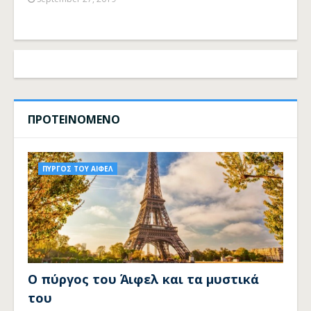
ΠΡΟΤΕΙΝΟΜΕΝΟ
ΠΥΡΓΟΣ ΤΟΥ ΑΙΦΕΛ
Ο πύργος του Άιφελ και τα μυστικά
του