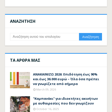
ΑΝΑΖΗΤΗΣΗ
ΤΑ ΑΡΘΡΑ ΜΑΣ
ΑΝΑΚΑΙΝΙΖΩ 2026: Επιδότηση έως 90%
και έως 36.000 ευρώ – Όλα όσα πρέπει
να γνωρίζετε από σήμερα
March 09, 2026
"Καμπανάκι" για ιδιοκτήτες ακινήτων
με αυθαιρεσίες που δεν γνωρίζουν
October 16, 2025