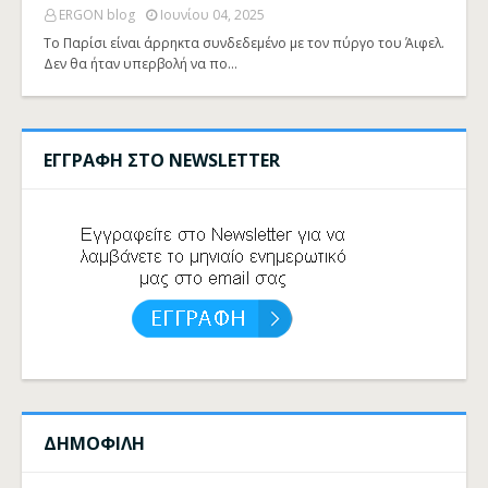
ERGON blog
Ιουνίου 04, 2025
Το Παρίσι είναι άρρηκτα συνδεδεμένο με τον πύργο του Άιφελ.
Δεν θα ήταν υπερβολή να πο…
ΕΓΓΡΑΦΗ ΣΤΟ NEWSLETTER
ΔΗΜΟΦΙΛΗ