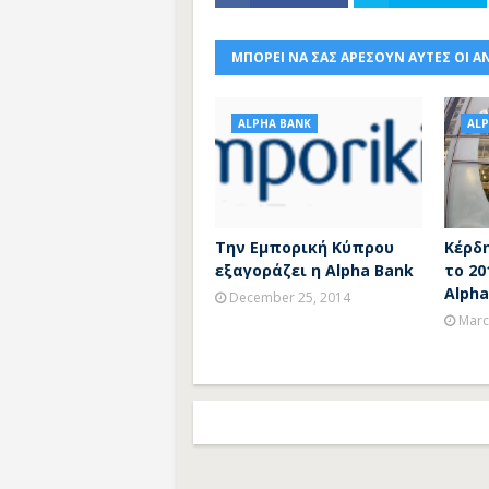
ΜΠΟΡΕΙ ΝΑ ΣΑΣ ΑΡΕΣΟΥΝ ΑΥΤΕΣ ΟΙ Α
ALPHA BANK
AL
Την Εμπορική Κύπρου
Κέρδη
εξαγοράζει η Alpha Bank
το 20
Alpha
December 25, 2014
Marc