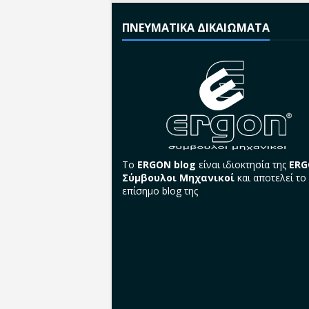
ΠΝΕΥΜΑΤΙΚΑ ΔΙΚΑΙΩΜΑΤΑ
Το
ERGON blog
είναι ιδιοκτησία της
ER
Σύμβουλοι Μηχανικοί
και αποτελεί το
επίσημο blog της