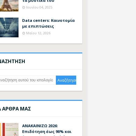
τα μυστικά του
Ιουνίου 04, 2025
Data centers: Καινοτομία
με επιπτώσεις
Μαΐου 12, 2026
ΝΑΖΗΤΗΣΗ
Α ΑΡΘΡΑ ΜΑΣ
ΑΝΑΚΑΙΝΙΖΩ 2026:
Επιδότηση έως 90% και