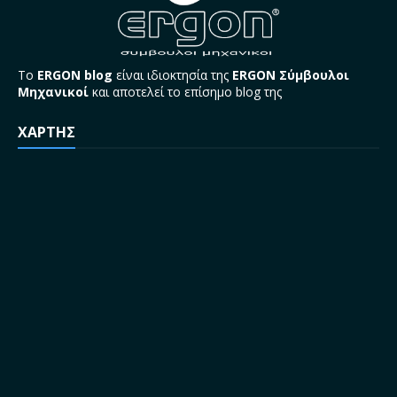
Το
ERGON blog
είναι ιδιοκτησία της
ERGON Σύμβουλοι
Μηχανικοί
και αποτελεί το επίσημο blog της
ΧΑΡΤΗΣ