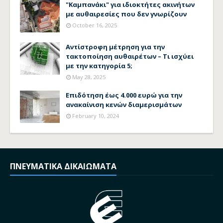
"Καμπανάκι" για ιδιοκτήτες ακινήτων
με αυθαιρεσίες που δεν γνωρίζουν
October 16, 2025
Αντίστροφη μέτρηση για την
τακτοποίηση αυθαιρέτων – Τι ισχύει
με την κατηγορία 5;
May 28, 2025
Επιδότηση έως 4.000 ευρώ για την
ανακαίνιση κενών διαμερισμάτων
February 10, 2024
ΠΝΕΥΜΑΤΙΚΑ ΔΙΚΑΙΩΜΑΤΑ