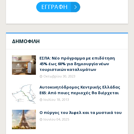
ΔΗΜΟΦΙΛΗ
ΕΣΠΑ: Νέο πρόγραμμα με επιδότηση
45% έως 60% για δημιουργία νέων
τουριστικών καταλυμάτων
Οκτωβρίου 30, 2023
Αυτοκινητόδρομος Κεντρικής Ελλάδας
Ε65: Από ποιες περιοχές θα διέρχεται
Ιουλίου 18, 2013
Ο πύργος του Άιφελ και τα μυστικά του
Ιουνίου 04, 2025