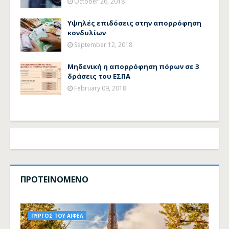
October 26, 2018
Υψηλές επιδόσεις στην απορρόφηση
κονδυλίων
September 12, 2018
Μηδενική η απορρόφηση πόρων σε 3
δράσεις του ΕΣΠΑ
February 09, 2018
ΠΡΟΤΕΙΝΟΜΕΝΟ
ΠΥΡΓΟΣ ΤΟΥ ΑΙΦΕΛ