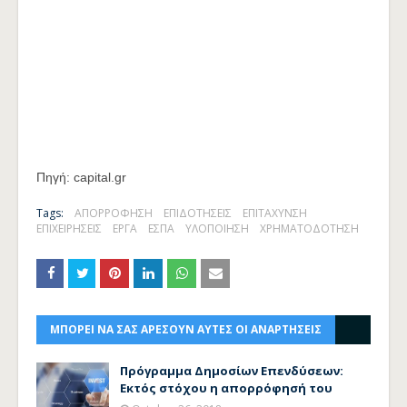
Πηγή: capital.gr
Tags:
ΑΠΟΡΡΟΦΗΣΗ
ΕΠΙΔΟΤΗΣΕΙΣ
ΕΠΙΤΑΧΥΝΣΗ
ΕΠΙΧΕΙΡΗΣΕΙΣ
ΕΡΓΑ
ΕΣΠΑ
ΥΛΟΠΟΙΗΣΗ
ΧΡΗΜΑΤΟΔΟΤΗΣΗ
ΜΠΟΡΕΙ ΝΑ ΣΑΣ ΑΡΕΣΟΥΝ ΑΥΤΕΣ ΟΙ ΑΝΑΡΤΗΣΕΙΣ
Πρόγραμμα Δημοσίων Επενδύσεων:
Εκτός στόχου η απορρόφησή του