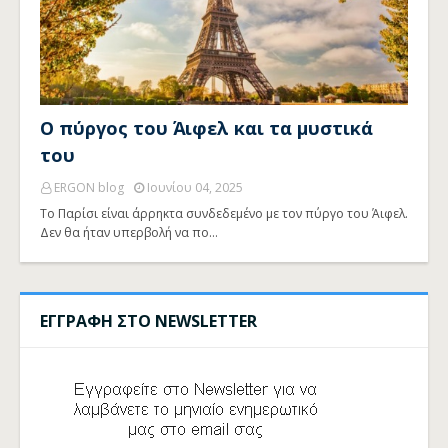
Ο πύργος του Άιφελ και τα μυστικά
του
ERGON blog
Ιουνίου 04, 2025
Το Παρίσι είναι άρρηκτα συνδεδεμένο με τον πύργο του Άιφελ.
Δεν θα ήταν υπερβολή να πο…
ΕΓΓΡΑΦΗ ΣΤΟ NEWSLETTER