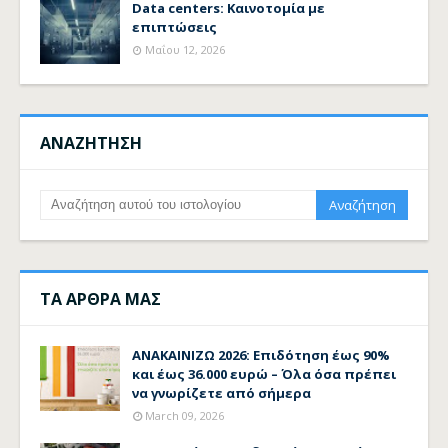
Data centers: Καινοτομία με
επιπτώσεις
Μαΐου 12, 2026
ΑΝΑΖΗΤΗΣΗ
ΤΑ ΑΡΘΡΑ ΜΑΣ
ΑΝΑΚΑΙΝΙΖΩ 2026: Επιδότηση έως 90%
και έως 36.000 ευρώ – Όλα όσα πρέπει
να γνωρίζετε από σήμερα
March 09, 2026