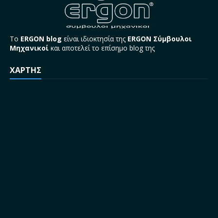
Το
ERGON blog
είναι ιδιοκτησία της
ERGON Σύμβουλοι
Μηχανικοί
και αποτελεί το επίσημο blog της
ΧΑΡΤΗΣ