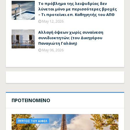
Το πρόβλημα της λειψυδρίας δεν
λύνεται μόνο με περισσότερες βροχές
– Τι προτείνει επ. Καθηγητής του ΑΠΘ
May 12, 2026
Αλλαγή όψεων χωρίς συναίνεση
συνιδιοκτητών; (του Δικηγόρου
Παναγιώτη Γαλάνη)
May 06, 2026
ΠΡΟΤΕΙΝΟΜΕΝΟ
ΠΥΡΓΟΣ ΤΟΥ ΑΙΦΕΛ