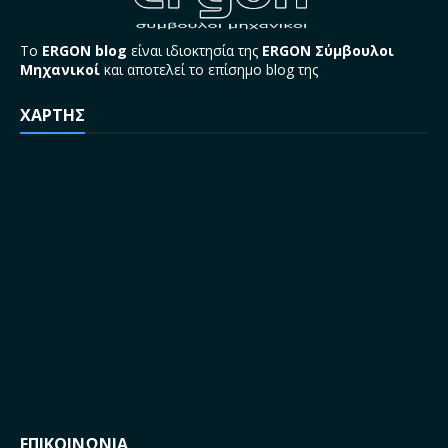
Το
ERGON blog
είναι ιδιοκτησία της
ERGON Σύμβουλοι
Μηχανικοί
και αποτελεί το επίσημο blog της
ΧΑΡΤΗΣ
ΕΠΙΚΟΙΝΩΝΙΑ