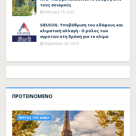
τους σεισμούς
February 19, 2021
SIEUSOIL: Υποβάθμιση του εδάφους και
κλιματική αλλαγή - Ο ρόλος των
αγροτών στη δράση για το κλίμα
September 30, 2019
ΠΡΟΤΕΙΝΟΜΕΝΟ
ΠΥΡΓΟΣ ΤΟΥ ΑΙΦΕΛ