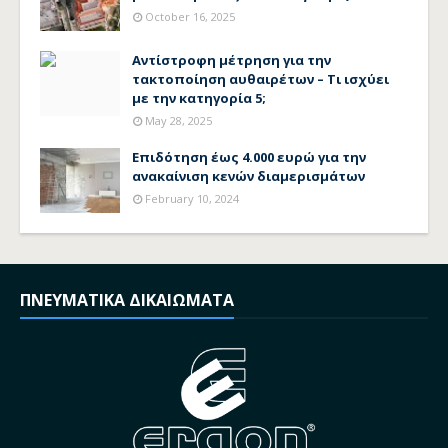
October 16, 2025
Αντίστροφη μέτρηση για την
τακτοποίηση αυθαιρέτων – Τι ισχύει
με την κατηγορία 5;
May 28, 2025
Επιδότηση έως 4.000 ευρώ για την
ανακαίνιση κενών διαμερισμάτων
February 10, 2024
ΠΝΕΥΜΑΤΙΚΑ ΔΙΚΑΙΩΜΑΤΑ