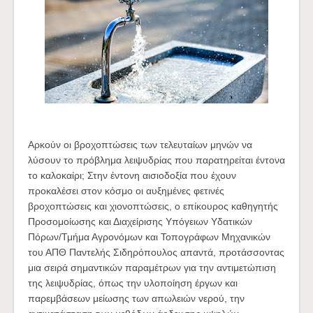
Αρκούν οι βροχοπτώσεις των τελευταίων μηνών να
λύσουν το πρόβλημα λειψυδρίας που παρατηρείται έντονα
το καλοκαίρι; Στην έντονη αισιοδοξία που έχουν
προκαλέσει στον κόσμο οι αυξημένες φετινές
βροχοπτώσεις και χιονοπτώσεις, ο επίκουρος καθηγητής
Προσομοίωσης και Διαχείρισης Υπόγειων Υδατικών
Πόρων/Τμήμα Αγρονόμων και Τοπογράφων Μηχανικών
του ΑΠΘ Παντελής Σιδηρόπουλος απαντά, προτάσσοντας
μια σειρά σημαντικών παραμέτρων για την αντιμετώπιση
της λειψυδρίας, όπως την υλοποίηση έργων και
παρεμβάσεων μείωσης των απωλειών νερού, την